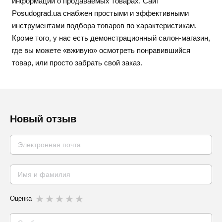
информации о продаваемых товарах. Сайт
Posudograd.ua снабжен простыми и эффективными
инструментами подбора товаров по характеристикам.
Кроме того, у нас есть демонстрационный салон-магазин,
где вы можете «вживую» осмотреть понравившийся
товар, или просто забрать свой заказ.
Новый отзыв
Оценка