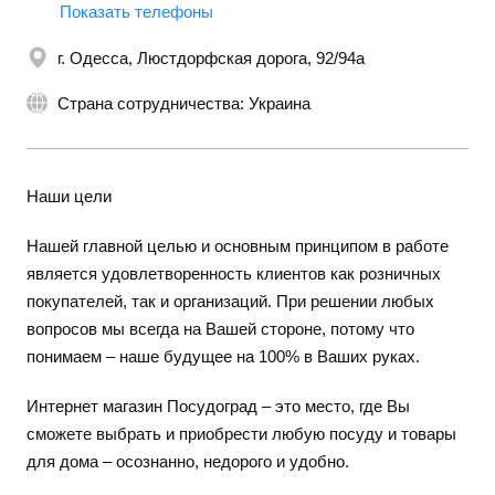
Показать телефоны
г. Одесса, Люстдорфская дорога, 92/94а
Страна сотрудничества: Украина
Наши цели
Нашей главной целью и основным принципом в работе
является удовлетворенность клиентов как розничных
покупателей, так и организаций. При решении любых
вопросов мы всегда на Вашей стороне, потому что
понимаем – наше будущее на 100% в Ваших руках.
Интернет магазин Посудоград – это место, где Вы
сможете выбрать и приобрести любую посуду и товары
для дома – осознанно, недорого и удобно.