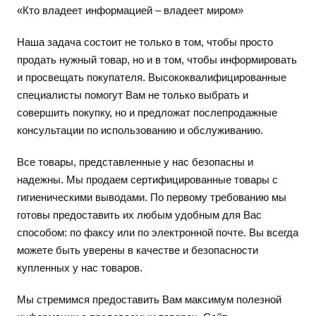
«Кто владеет информацией – владеет миром»
Наша задача состоит не только в том, чтобы просто
продать нужный товар, но и в том, чтобы информировать
и просвещать покупателя. Высококвалифицированные
специалисты помогут Вам не только выбрать и
совершить покупку, но и предложат послепродажные
консультации по использованию и обслуживанию.
Все товары, представленные у нас безопасны и
надежны. Мы продаем сертифицированные товары с
гигиеническими выводами. По первому требованию мы
готовы предоставить их любым удобным для Вас
способом: по факсу или по электронной почте. Вы всегда
можете быть уверены в качестве и безопасности
купленных у нас товаров.
Мы стремимся предоставить Вам максимум полезной