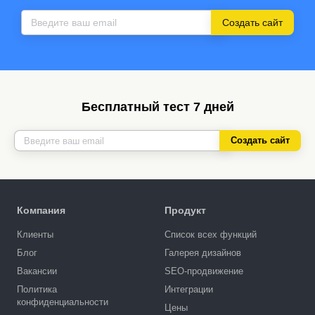
Создать сайт
Бесплатный тест 7 дней
Создать сайт
Компания
Продукт
Клиенты
Список всех функций
Блог
Галерея дизайнов
Вакансии
SEO-продвижение
Политика
Интеграции
конфиденциальности
Цены