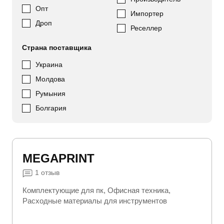
Опт
Импортер
Дроп
Реселлер
Страна поставщика
Украина
Молдова
Румыния
Болгария
MEGAPRINT
1
отзыв
Комплектующие для пк
Офисная техника
Расходные материалы для инструментов