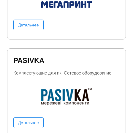
Детальнее
PASIVKA
Комплектующие для пк
Сетевое оборудование
Детальнее