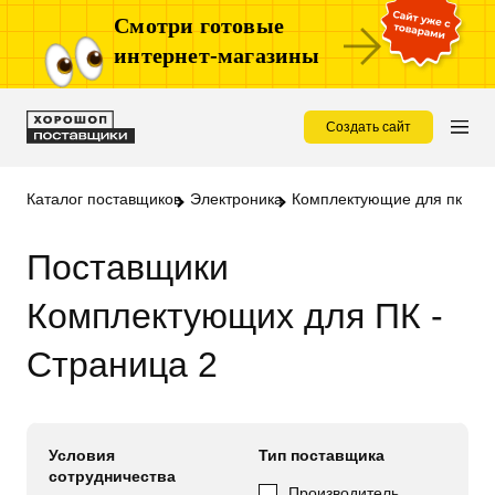
Смотри готовые
интернет-магазины
Создать сайт
Каталог поставщиков
Электроника
Комплектующие для пк
Поставщики
Комплектующих для ПК -
Страница 2
Условия
Тип поставщика
сотрудничества
Производитель