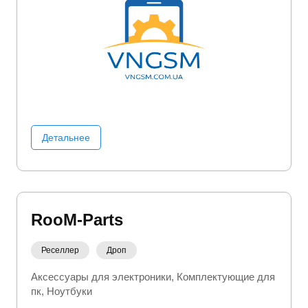
Детальнее
RooM-Parts
Реселлер
Дроп
Аксессуары для электроники
Комплектующие для
пк
Ноутбуки