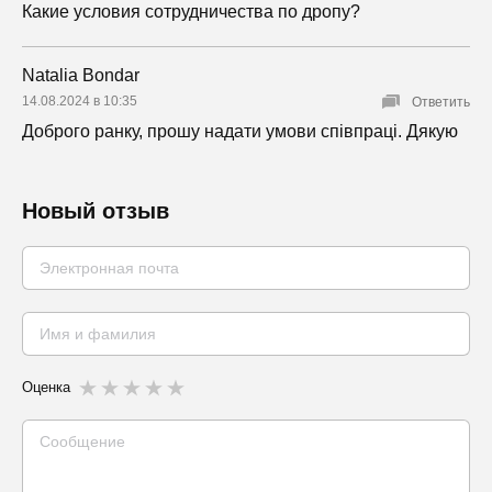
Какие условия сотрудничества по дропу?
Natalia Bondar
14.08.2024 в 10:35
Ответить
Доброго ранку, прошу надати умови співпраці. Дякую
Новый отзыв
Оценка