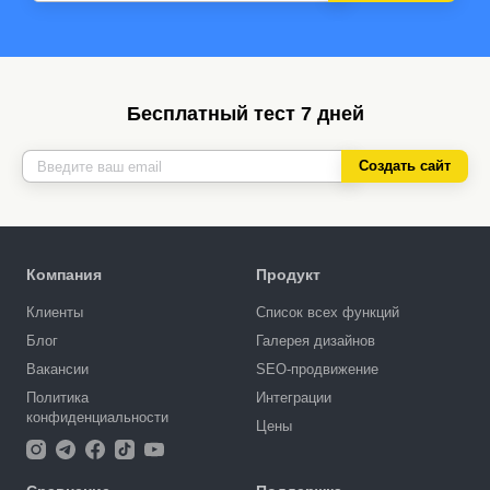
Бесплатный тест 7 дней
Создать сайт
Компания
Продукт
Клиенты
Список всех функций
Блог
Галерея дизайнов
Вакансии
SEO-продвижение
Политика
Интеграции
конфиденциальности
Цены