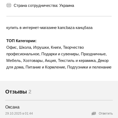
Страна сотрудничества: Украина
купить в интернет-магазине kancbaza канцбаза
ТОП Категории:
Офис, Школа, Игрушки, Книги, Творчество
професиональное, Подарки и сувениры, Праздничные,
Мебель, Хозтовары, Акция, Текстиль и керамика, Декор
для дома, Питание и Кормление, Подгузники и пеленание
Отзывы
2
Оксана
29.10.2025 в 01:44
Ответить