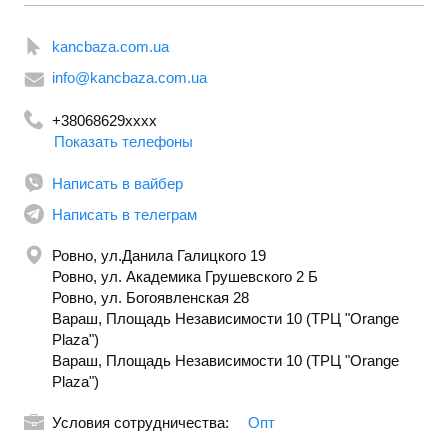
kancbaza.com.ua
info@kancbaza.com.ua
+38068629xxxx
Показать телефоны
+380992908885
Написать в вайбер
Написать в телеграм
Ровно, ул.Данила Галицкого 19
Ровно, ул. Академика Грушевского 2 Б
Ровно, ул. Богоявленская 28
Вараш, Площадь Независимости 10 (ТРЦ "Orange
Plaza")
Вараш, Площадь Независимости 10 (ТРЦ "Orange
Plaza")
Условия сотрудничества:
Опт