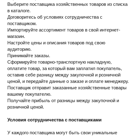
Выберите поставщика хозяйственных товаров из списка
в каталоге.
Договоритесь об условиях сотрудничества с
поставщиком.
Импортируйте ассортимент товаров в свой интернет-
магазин.
Настройте цены и описания товаров под свою
аудиторию.
Принимайте заказы.
Сформируйте товарно-транспортную накладную,
оплатите товар, за который вам заплатил покупатель,
оставив себе разницу между закупочной и розничной
ценой, и передайте данные о заказе и оплате менеджеру.
Поставщик отправит заказанные хозяйственные товары
вашему покупателю.
Получайте прибыль от разницы между закупочной и
розничной ценой.
Условия сотрудничества с поставщиками
У каждого поставщика могут быть свои уникальные