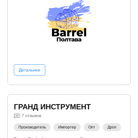
Детальнее
ГРАНД ИНСТРУМЕНТ
7
отзывов
Производитель
Импортер
Опт
Дроп