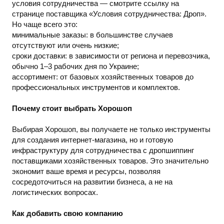
условия сотрудничества — смотрите ссылку на
странице поставщика «Условия сотрудничества: Дроп».
Но чаще всего это:
минимальные заказы: в большинстве случаев
отсутствуют или очень низкие;
сроки доставки: в зависимости от региона и перевозчика,
обычно 1–3 рабочих дня по Украине;
ассортимент: от базовых хозяйственных товаров до
профессиональных инструментов и комплектов.
Почему стоит выбрать Хорошоп
Выбирая Хорошоп, вы получаете не только инструменты
для создания интернет-магазина, но и готовую
инфраструктуру для сотрудничества с дропшиппинг
поставщиками хозяйственных товаров. Это значительно
экономит ваше время и ресурсы, позволяя
сосредоточиться на развитии бизнеса, а не на
логистических вопросах.
Как добавить свою компанию