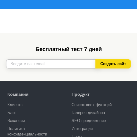
Бесплатный тест 7 дней
Создать сайт
Компания
Продукт
Клиенты
Список всех функций
Блог
Галерея дизайнов
Вакансии
SEO-продвижение
Политика
Интеграции
конфиденциальности
Цены