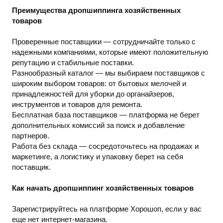
Преимущества дропшиппинга хозяйственных
товаров
Проверенные поставщики — сотрудничайте только с
надежными компаниями, которые имеют положительную
репутацию и стабильные поставки.
Разнообразный каталог — мы выбираем поставщиков с
широким выбором товаров: от бытовых мелочей и
принадлежностей для уборки до органайзеров,
инструментов и товаров для ремонта.
Бесплатная база поставщиков — платформа не берет
дополнительных комиссий за поиск и добавление
партнеров.
Работа без склада — сосредоточьтесь на продажах и
маркетинге, а логистику и упаковку берет на себя
поставщик.
Как начать дропшиппинг хозяйственных товаров
Зарегистрируйтесь на платформе Хорошоп, если у вас
еще нет интернет-магазина.