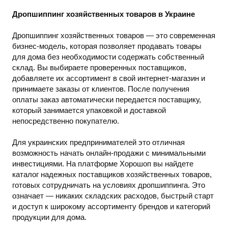
Электроинструмент
Электромонтажное
Дропшиппинг хозяйственных товаров в Украине
оборудование
Электроника
Дропшиппинг хозяйственных товаров — это современная
бизнес-модель, которая позволяет продавать товары
для дома без необходимости содержать собственный
склад. Вы выбираете проверенных поставщиков,
добавляете их ассортимент в свой интернет-магазин и
принимаете заказы от клиентов. После получения
оплаты заказ автоматически передается поставщику,
который занимается упаковкой и доставкой
непосредственно покупателю.
Для украинских предпринимателей это отличная
возможность начать онлайн-продажи с минимальными
инвестициями. На платформе Хорошоп вы найдете
каталог надежных поставщиков хозяйственных товаров,
готовых сотрудничать на условиях дропшиппинга. Это
означает — никаких складских расходов, быстрый старт
и доступ к широкому ассортименту брендов и категорий
продукции для дома.