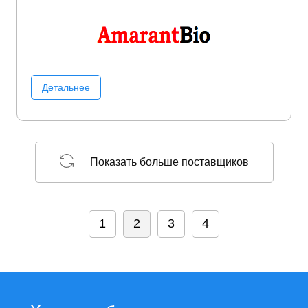
Детальнее
Показать больше поставщиков
1
2
3
4