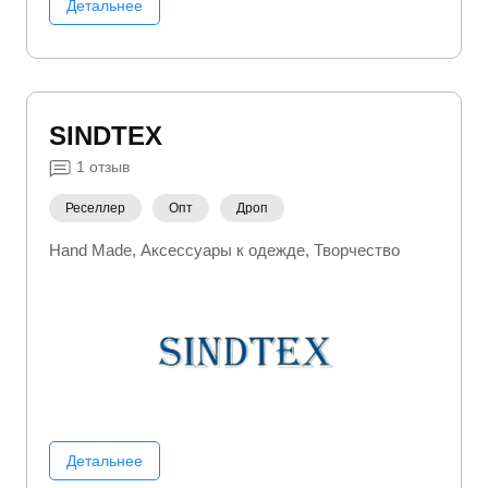
Детальнее
SINDTEX
1
отзыв
Реселлер
Опт
Дроп
Hand Made
Аксессуары к одежде
Творчество
Детальнее