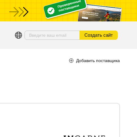
ы
Создать сайт
Добавить поставщика