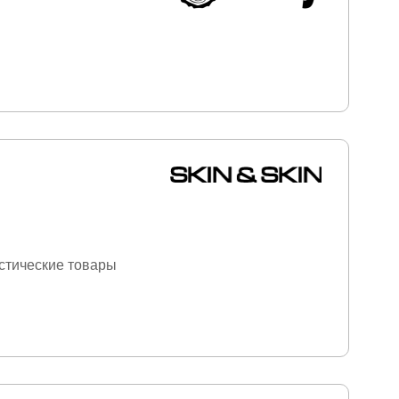
стические товары