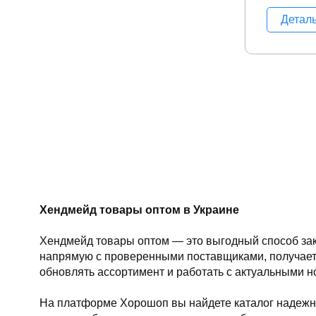
Детал
Хендмейд товары оптом в Украине
Хендмейд товары оптом — это выгодный способ зак
напрямую с проверенными поставщиками, получаете
обновлять ассортимент и работать с актуальными н
На платформе Хорошоп вы найдете каталог надежны