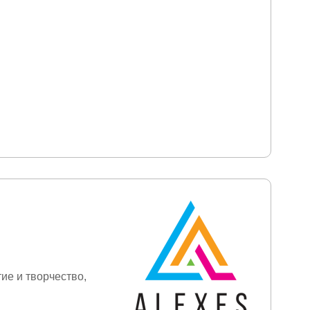
ие и творчество