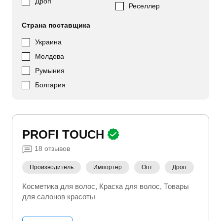
Дроп
Реселлер
Страна поставщика
Украина
Молдова
Румыния
Болгария
PROFI TOUCH
18
отзывов
Производитель
Импортер
Опт
Дроп
Косметика для волос
Краска для волос
Товары
для салонов красоты