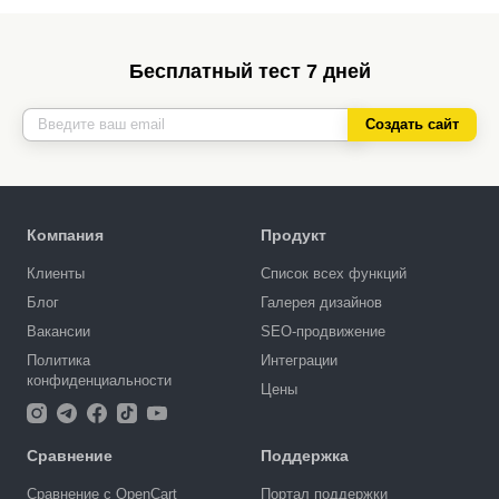
Бесплатный тест 7 дней
Создать сайт
Компания
Продукт
Клиенты
Список всех функций
Блог
Галерея дизайнов
Вакансии
SEO-продвижение
Политика
Интеграции
конфиденциальности
Цены
Сравнение
Поддержка
Сравнение с OpenCart
Портал поддержки