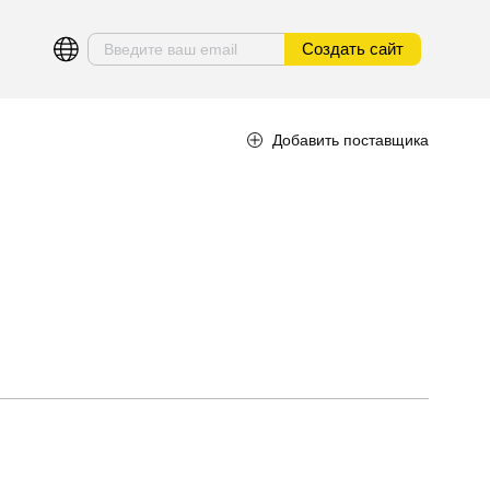
Создать сайт
Добавить поставщика