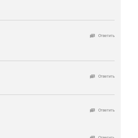
Ответить
Ответить
Ответить
Ответить