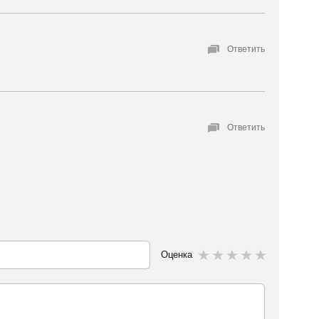
Ответить
Ответить
Оценка