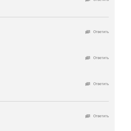
Ответить
Ответить
Ответить
Ответить