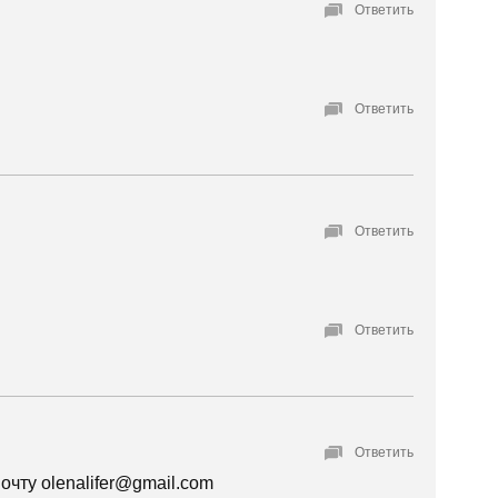
Ответить
Ответить
Ответить
Ответить
Ответить
очту olenalifer@gmail.com