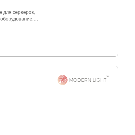
 для серверов
 оборудование