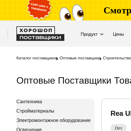
Смотр
Продукт
Цены
Каталог поставщиков
Оптовые поставщики
Строительство
Оптовые Поставщики Това
Сантехника
Стройматериалы
Rea U
Электромонтажное оборудование
Опт
Освещение