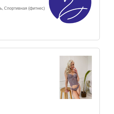
ь
Спортивная (фитнес)