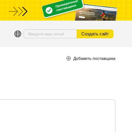
ы
Создать сайт
Добавить поставщика