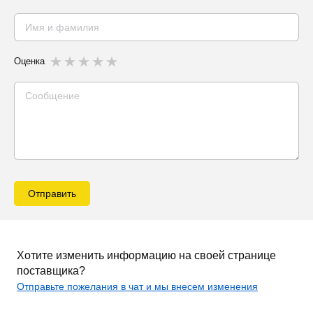
Оценка
Отправить
Хотите изменить информацию на своей странице
поставщика?
Отправьте пожелания в чат и мы внесем изменения