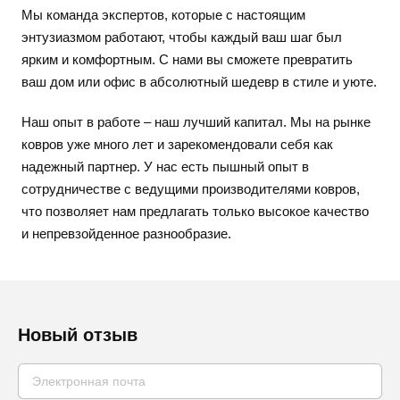
Мы команда экспертов, которые с настоящим
энтузиазмом работают, чтобы каждый ваш шаг был
ярким и комфортным. С нами вы сможете превратить
ваш дом или офис в абсолютный шедевр в стиле и уюте.
Наш опыт в работе – наш лучший капитал. Мы на рынке
ковров уже много лет и зарекомендовали себя как
надежный партнер. У нас есть пышный опыт в
сотрудничестве с ведущими производителями ковров,
что позволяет нам предлагать только высокое качество
и непревзойденное разнообразие.
Новый отзыв