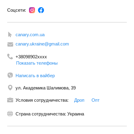
Соцсети:
canary.com.ua
canary.ukraine@gmail.com
+38098902xxxx
Показать телефоны
Написать в вайбер
ул. Академика Шалимова, 39
Условия сотрудничества:
Дроп
Опт
Страна сотрудничества: Украина