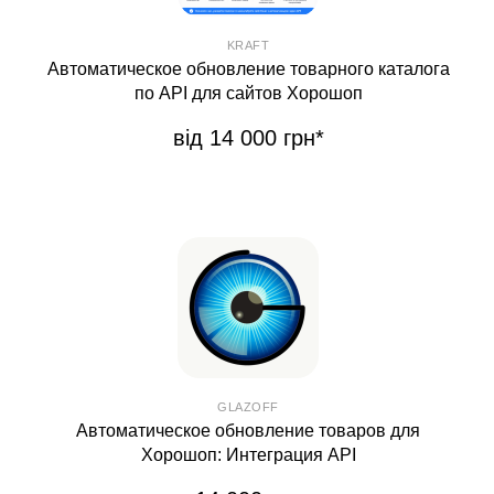
KRAFT
Автоматическое обновление товарного каталога
по API для сайтов Хорошоп
від 14 000 грн*
GLAZOFF
Автоматическое обновление товаров для
Хорошоп: Интеграция API