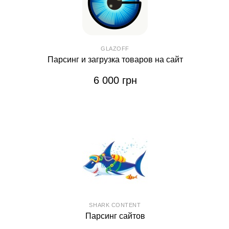
GLAZOFF
Парсинг и загрузка товаров на сайт
6 000 грн
SHARK CONTENT
Парсинг сайтов