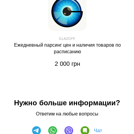
GLAZOFF
Ежедневный парсинг цен и наличия товаров по
расписанию
2 000 грн
Нужно больше информации?
Ответим на любые вопросы
Чат