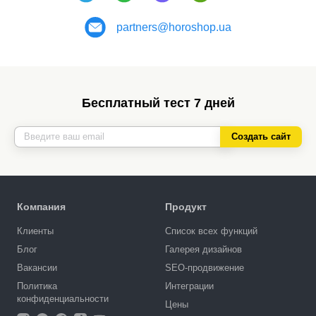
partners@horoshop.ua
Бесплатный тест 7 дней
Создать сайт
Компания
Продукт
Клиенты
Список всех функций
Блог
Галерея дизайнов
Вакансии
SEO-продвижение
Политика
Интеграции
конфиденциальности
Цены