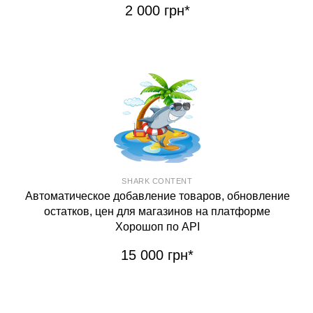
2 000 грн*
SHARK CONTENT
Автоматическое добавление товаров, обновление
остатков, цен для магазинов на платформе
Хорошоп по API
15 000 грн*