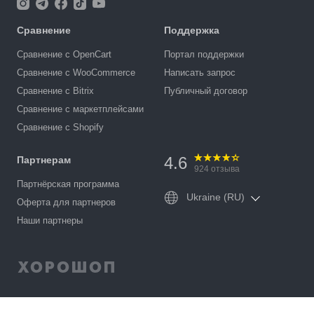
Сравнение
Поддержка
Сравнение с OpenCart
Портал поддержки
Сравнение с WooCommerce
Написать запрос
Сравнение с Bitrix
Публичный договор
Сравнение с маркетплейсами
Сравнение с Shopify
4.6
Партнерам
924
отзыва
Партнёрская программа
Ukraine (RU)
Оферта для партнеров
Наши партнеры