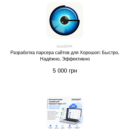
GLAZOFF
Разработка парсера сайтов для Хорошоп: Быстро,
Надёжно, Эффективно
5 000 грн