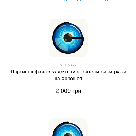
GLAZOFF
Парсинг в файл xlsx для самостоятельной загрузки
на Хорошоп
2 000 грн