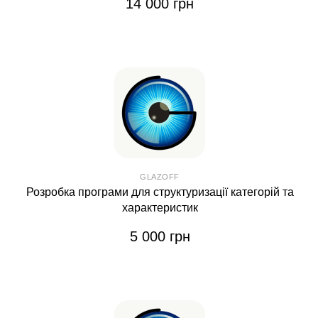
14 000 грн
GLAZOFF
Розробка програми для структуризації категорій та
характеристик
5 000 грн