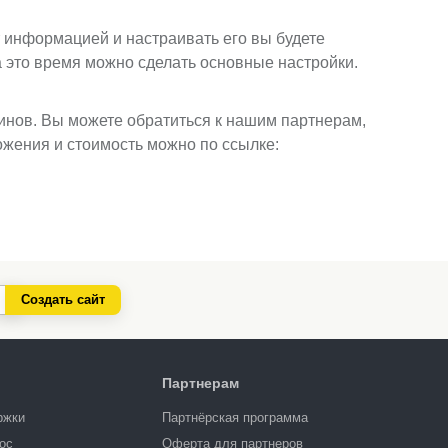
йт информацией и настраивать его вы будете
а это время можно сделать основные настройки.
инов. Вы можете обратиться к нашим партнерам,
жения и стоимость можно по ссылке:
Создать сайт
Партнерам
ржки
Партнёрская программа
ос
Оферта для партнеров