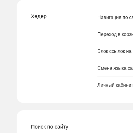
Хедер
Навигация по 
Переход в корз
Блок ссылок на
Смена языка са
Личный кабинет
Поиск по сайту