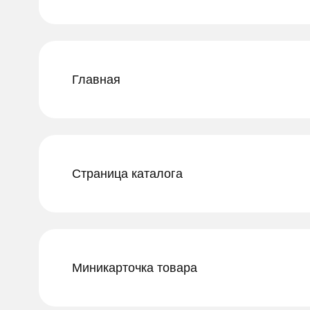
Главная
Страница каталога
Миникарточка товара