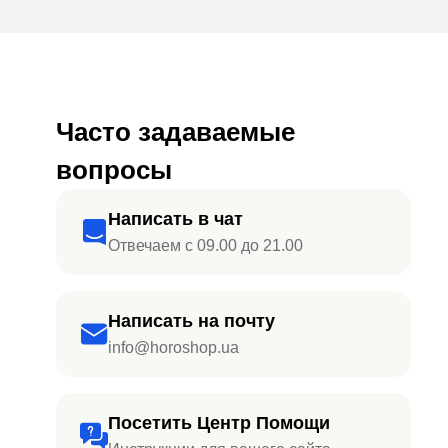
Часто задаваемые
вопросы
Написать в чат
Отвечаем с 09.00 до 21.00
Написать на почту
info@horoshop.ua
Посетить Центр Помощи