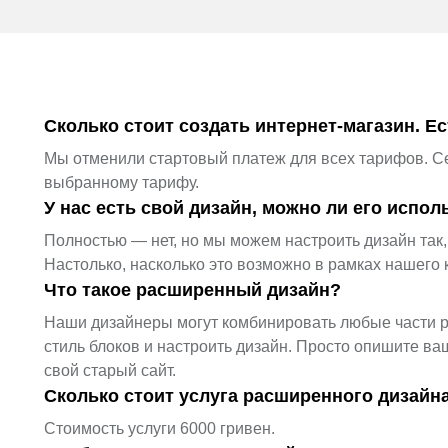
Сколько стоит создать интернет-магазин. Е
Мы отменили стартовый платеж для всех тарифов. Се
выбранному тарифу.
У нас есть свой дизайн, можно ли его испол
Полностью — нет, но мы можем настроить дизайн так
Настолько, насколько это возможно в рамках нашего 
Что такое расширенный дизайн?
Наши дизайнеры могут комбинировать любые части р
стиль блоков и настроить дизайн. Просто опишите ва
свой старый сайт.
Сколько стоит услуга расширенного дизайн
Стоимость услуги 6000 гривен.