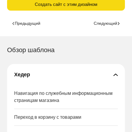
Создать сайт с этим дизайном
Предыдущий
Следующий
Обзор шаблона
Хедер
Навигация по служебным информационным
страницам магазина
Переход в корзину с товарами