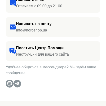
Отвечаем с 09.00 до 21.00
Написать на почту
info@horoshop.ua
Посетить Центр Помощи
Инструкции для вашего сайта
Удобнее общаться в мессенджере? Мы ждём ваше
сообщение