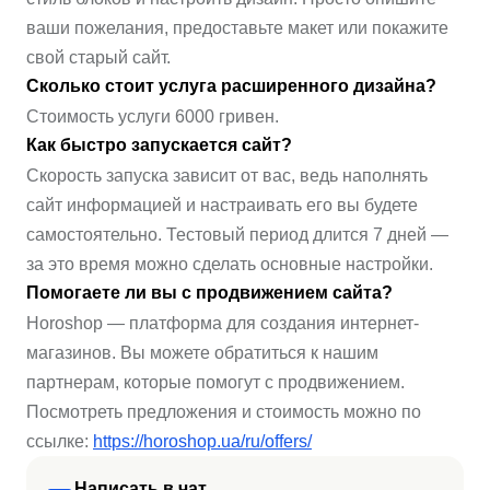
ваши пожелания, предоставьте макет или покажите
свой старый сайт.
Сколько стоит услуга расширенного дизайна?
Стоимость услуги 6000 гривен.
Как быстро запускается сайт?
Скорость запуска зависит от вас, ведь наполнять
сайт информацией и настраивать его вы будете
самостоятельно. Тестовый период длится 7 дней —
за это время можно сделать основные настройки.
Помогаете ли вы с продвижением сайта?
Horoshop — платформа для создания интернет-
магазинов. Вы можете обратиться к нашим
партнерам, которые помогут с продвижением.
Посмотреть предложения и стоимость можно по
ссылке:
https://horoshop.ua/ru/offers/
Написать в чат