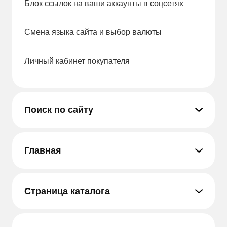
Блок ссылок на ваши аккаунты в соцсетях
Смена языка сайта и выбор валюты
Личный кабинет покупателя
Поиск по сайту
Главная
Страница каталога