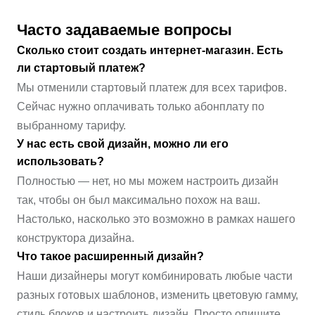
Часто задаваемые вопросы
Сколько стоит создать интернет-магазин. Есть
ли стартовый платеж?
Мы отменили стартовый платеж для всех тарифов.
Сейчас нужно оплачивать только абонплату по
выбранному тарифу.
У нас есть свой дизайн, можно ли его
использовать?
Полностью — нет, но мы можем настроить дизайн
так, чтобы он был максимально похож на ваш.
Настолько, насколько это возможно в рамках нашего
конструктора дизайна.
Что такое расширенный дизайн?
Наши дизайнеры могут комбинировать любые части
разных готовых шаблонов, изменить цветовую гамму,
стиль блоков и настроить дизайн. Просто опишите