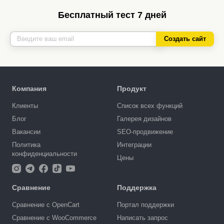
Бесплатный тест 7 дней
Создать сайт
Компания
Продукт
Клиенты
Список всех функций
Блог
Галерея дизайнов
Вакансии
SEO-продвижение
Политика
Интеграции
конфиденциальности
Цены
Сравнение
Поддержка
Сравнение с OpenCart
Портал поддержки
Сравнение с WooCommerce
Написать запрос