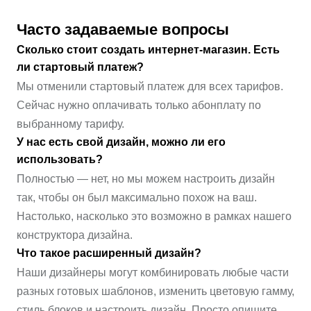
Часто задаваемые вопросы
Сколько стоит создать интернет-магазин. Есть
ли стартовый платеж?
Мы отменили стартовый платеж для всех тарифов.
Сейчас нужно оплачивать только абонплату по
выбранному тарифу.
У нас есть свой дизайн, можно ли его
использовать?
Полностью — нет, но мы можем настроить дизайн
так, чтобы он был максимально похож на ваш.
Настолько, насколько это возможно в рамках нашего
конструктора дизайна.
Что такое расширенный дизайн?
Наши дизайнеры могут комбинировать любые части
разных готовых шаблонов, изменить цветовую гамму,
стиль блоков и настроить дизайн. Просто опишите