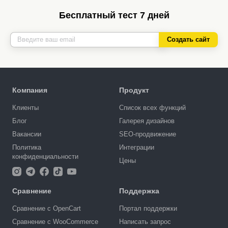
Бесплатный тест 7 дней
Создать сайт
Компания
Продукт
Клиенты
Список всех функций
Блог
Галерея дизайнов
Вакансии
SEO-продвижение
Политика
Интеграции
конфиденциальности
Цены
Сравнение
Поддержка
Сравнение с OpenCart
Портал поддержки
Сравнение с WooCommerce
Написать запрос