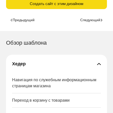
Создать сайт с этим дизайном
Предыдущий
Следующий
Обзор шаблона
Хедер
Навигация по служебным информационным
страницам магазина
Переход в корзину с товарами