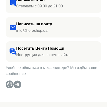
Отвечаем с 09.00 до 21.00
Написать на почту
info@horoshop.ua
Посетить Центр Помощи
Инструкции для вашего сайта
Удобнее общаться в мессенджере? Мы ждём ваше
сообщение