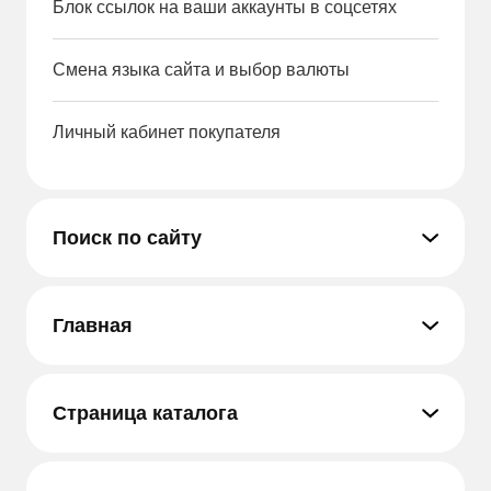
Блок ссылок на ваши аккаунты в соцсетях
Смена языка сайта и выбор валюты
Личный кабинет покупателя
Поиск по сайту
Главная
Страница каталога