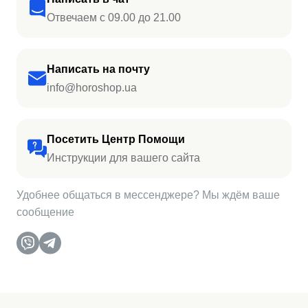
Отвечаем с 09.00 до 21.00
Написать на почту
info@horoshop.ua
Посетить Центр Помощи
Инструкции для вашего сайта
Удобнее общаться в мессенджере? Мы ждём ваше
сообщение