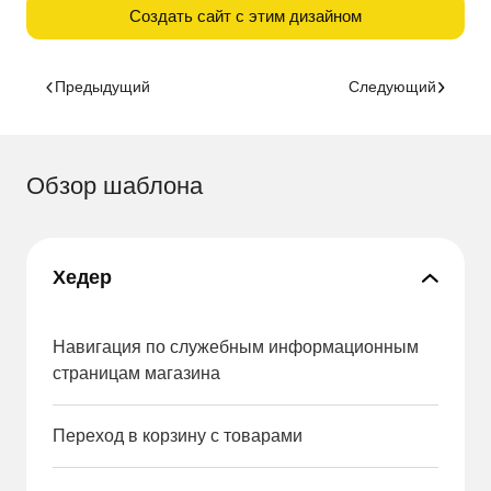
Создать сайт с этим дизайном
Предыдущий
Следующий
Обзор шаблона
Хедер
Навигация по служебным информационным
страницам магазина
Переход в корзину с товарами