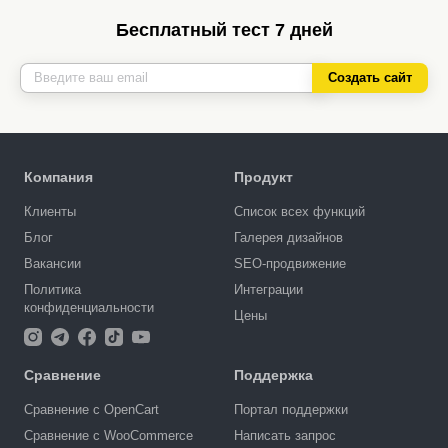
Бесплатный тест 7 дней
Создать сайт
Компания
Продукт
Клиенты
Список всех функций
Блог
Галерея дизайнов
Вакансии
SEO-продвижение
Политика
Интеграции
конфиденциальности
Цены
Сравнение
Поддержка
Сравнение с OpenCart
Портал поддержки
Сравнение с WooCommerce
Написать запрос