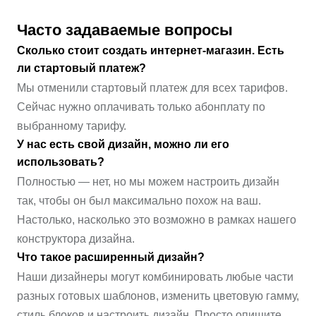
Часто задаваемые вопросы
Сколько стоит создать интернет-магазин. Есть
ли стартовый платеж?
Мы отменили стартовый платеж для всех тарифов.
Сейчас нужно оплачивать только абонплату по
выбранному тарифу.
У нас есть свой дизайн, можно ли его
использовать?
Полностью — нет, но мы можем настроить дизайн
так, чтобы он был максимально похож на ваш.
Настолько, насколько это возможно в рамках нашего
конструктора дизайна.
Что такое расширенный дизайн?
Наши дизайнеры могут комбинировать любые части
разных готовых шаблонов, изменить цветовую гамму,
стиль блоков и настроить дизайн. Просто опишите