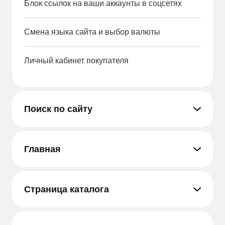
Блок ссылок на ваши аккаунты в соцсетях
Смена языка сайта и выбор валюты
Личный кабинет покупателя
Поиск по сайту
Главная
Страница каталога