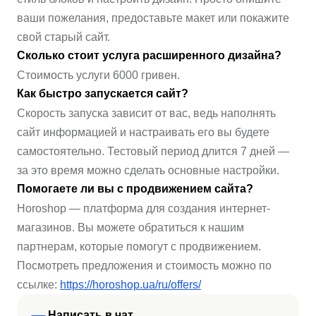
ваши пожелания, предоставьте макет или покажите
свой старый сайт.
Сколько стоит услуга расширенного дизайна?
Стоимость услуги 6000 гривен.
Как быстро запускается сайт?
Скорость запуска зависит от вас, ведь наполнять
сайт информацией и настраивать его вы будете
самостоятельно. Тестовый период длится 7 дней —
за это время можно сделать основные настройки.
Помогаете ли вы с продвижением сайта?
Horoshop — платформа для создания интернет-
магазинов. Вы можете обратиться к нашим
партнерам, которые помогут с продвижением.
Посмотреть предложения и стоимость можно по
ссылке:
https://horoshop.ua/ru/offers/
Написать в чат