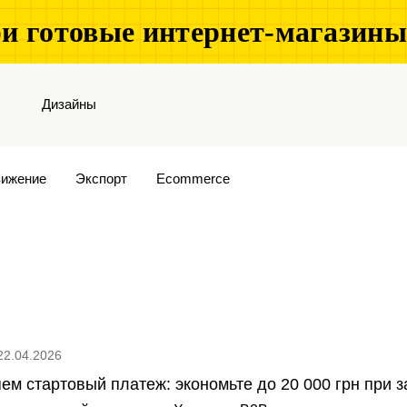
и готовые интернет-магазин
Дизайны
ижение
Экспорт
Ecommerce
22.04.2026
ем стартовый платеж: экономьте до 20 000 грн при 