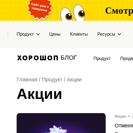
Смотр
Продукт
Цены
Клиенты
Ресурсы
БЛОГ
Продукт
Продв
Главная /
Продукт
/
Акции
Акции
Акции
•
Отменя