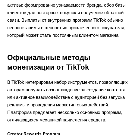
активы: формирование узнаваемости бренда, сбор базы
клиентов для повторных покупок и получение обратной
связи. Выплаты от внутренних программ TikTok обычно
несопоставимы с ценностью привлеченного покупателя,
который может стать постоянным клиентом магазина.
Официальные методы
монетизации от TikTok
В TikTok интегрирован набор инструментов, позволяющих
авторам получать вознаграждение за создание контента
или активное взаимодействие с аудиторией без запуска
рекламы и проведения маркетинговых действий.
Платформа предлагает несколько основных программ,
отличающихся механикой начисления средств.
Creator Rewards Program