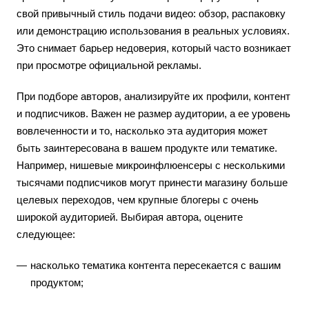
свой привычный стиль подачи видео: обзор, распаковку
или демонстрацию использования в реальных условиях.
Это снимает барьер недоверия, который часто возникает
при просмотре официальной рекламы.
При подборе авторов, анализируйте их профили, контент
и подписчиков. Важен не размер аудитории, а ее уровень
вовлеченности и то, насколько эта аудитория может
быть заинтересована в вашем продукте или тематике.
Например, нишевые микроинфлюенсеры с несколькими
тысячами подписчиков могут принести магазину больше
целевых переходов, чем крупные блогеры с очень
широкой аудиторией. Выбирая автора, оцените
следующее:
насколько тематика контента пересекается с вашим
продуктом;