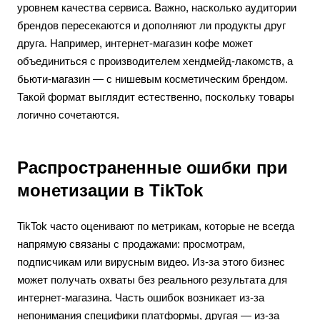
уровнем качества сервиса. Важно, насколько аудитории
брендов пересекаются и дополняют ли продукты друг
друга. Например, интернет-магазин кофе может
объединиться с производителем хендмейд-лакомств, а
бьюти-магазин — с нишевым косметическим брендом.
Такой формат выглядит естественно, поскольку товары
логично сочетаются.
Распространенные ошибки при
монетизации в TikTok
TikTok часто оценивают по метрикам, которые не всегда
напрямую связаны с продажами: просмотрам,
подписчикам или вирусным видео. Из-за этого бизнес
может получать охваты без реального результата для
интернет-магазина. Часть ошибок возникает из-за
непонимания специфики платформы, другая — из-за