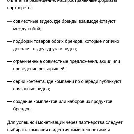
оплаты за размещение. Распространенные форматы
партнерств:
совместные видео, где бренды взаимодействуют
между собой;
подборки товаров обоих брендов, которые логично
дополняют друг друга в видео;
ограниченные совместные предложения, акции или
проведение розыгрышей;
серии контента, где компании по очереди публикуют
связанные видео;
создание комплектов или наборов из продуктов
брендов.
Для успешной монетизации через партнерства следует
выбирать компании с идентичными ценностями и