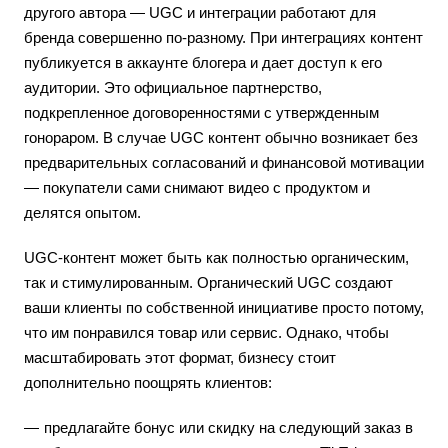
другого автора — UGC и интеграции работают для
бренда совершенно по-разному. При интеграциях контент
публикуется в аккаунте блогера и дает доступ к его
аудитории. Это официальное партнерство,
подкрепленное договоренностями с утвержденным
гонораром. В случае UGC контент обычно возникает без
предварительных согласований и финансовой мотивации
— покупатели сами снимают видео с продуктом и
делятся опытом.
UGC-контент может быть как полностью органическим,
так и стимулированным. Органический UGC создают
ваши клиенты по собственной инициативе просто потому,
что им понравился товар или сервис. Однако, чтобы
масштабировать этот формат, бизнесу стоит
дополнительно поощрять клиентов:
предлагайте бонус или скидку на следующий заказ в