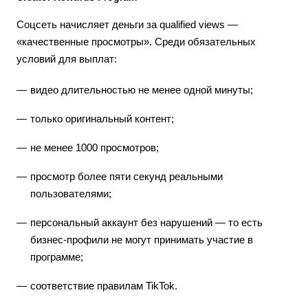
Соцсеть начисляет деньги за qualified views —
«качественные просмотры». Среди обязательных
условий для выплат:
видео длительностью не менее одной минуты;
только оригинальный контент;
не менее 1000 просмотров;
просмотр более пяти секунд реальными
пользователями;
персональный аккаунт без нарушений — то есть
бизнес-профили не могут принимать участие в
программе;
соответствие правилам TikTok.