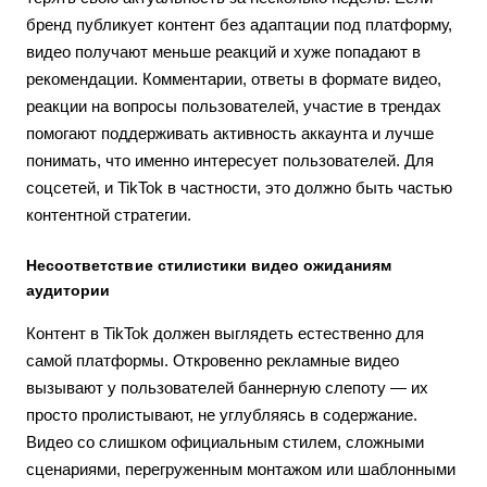
бренд публикует контент без адаптации под платформу,
видео получают меньше реакций и хуже попадают в
рекомендации. Комментарии, ответы в формате видео,
реакции на вопросы пользователей, участие в трендах
помогают поддерживать активность аккаунта и лучше
понимать, что именно интересует пользователей. Для
соцсетей, и TikTok в частности, это должно быть частью
контентной стратегии.
Несоответствие стилистики видео ожиданиям
аудитории
Контент в TikTok должен выглядеть естественно для
самой платформы. Откровенно рекламные видео
вызывают у пользователей баннерную слепоту — их
просто пролистывают, не углубляясь в содержание.
Видео со слишком официальным стилем, сложными
сценариями, перегруженным монтажом или шаблонными