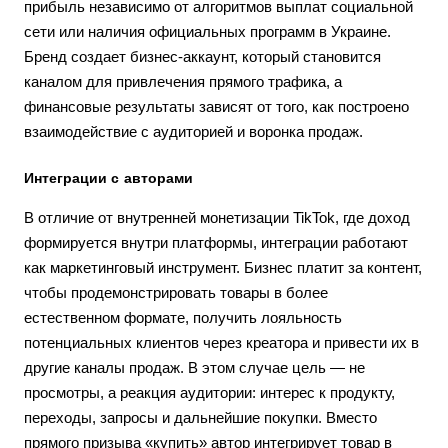
прибыль независимо от алгоритмов выплат социальной
сети или наличия официальных программ в Украине.
Бренд создает бизнес-аккаунт, который становится
каналом для привлечения прямого трафика, а
финансовые результаты зависят от того, как построено
взаимодействие с аудиторией и воронка продаж.
Интеграции с авторами
В отличие от внутренней монетизации TikTok, где доход
формируется внутри платформы, интеграции работают
как маркетинговый инструмент. Бизнес платит за контент,
чтобы продемонстрировать товары в более
естественном формате, получить лояльность
потенциальных клиентов через креатора и привести их в
другие каналы продаж. В этом случае цель — не
просмотры, а реакция аудитории: интерес к продукту,
переходы, запросы и дальнейшие покупки. Вместо
прямого призыва «купить» автор интегрирует товар в