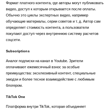
Формат платного контента, где авторы могут публиковать
видео, доступ к которым открывается после оплаты.
Обычно это циклы экспертных видео, например
обучающие материалы, серии советов и т. д. Автор сам
определяет стоимость контента, а пользователи
покупают доступ через внутреннюю систему расчетов
соцсети.
Subscriptions
Аналог подписки на канал в Youtube. Зрители
оплачивают ежемесячный взнос за особые
преимущества: эксклюзивный контент, специальные
эмодзи и более тесное взаимодействие с любимым
блогером.
TikTok One
Платформа внутри TikTok, которая объединяет