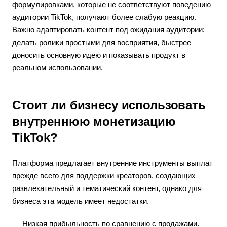
формулировками, которые не соответствуют поведению
аудитории TikTok, получают более слабую реакцию.
Важно адаптировать контент под ожидания аудитории:
делать ролики простыми для восприятия, быстрее
доносить основную идею и показывать продукт в
реальном использовании.
Стоит ли бизнесу использовать
внутреннюю монетизацию
TikTok?
Платформа предлагает внутренние инструменты выплат
прежде всего для поддержки креаторов, создающих
развлекательный и тематический контент, однако для
бизнеса эта модель имеет недостатки.
Низкая прибыльность по сравнению с продажами.