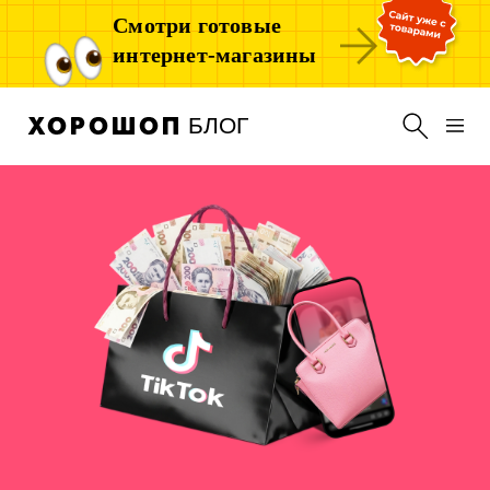
Смотри готовые
интернет-магазины
БЛОГ