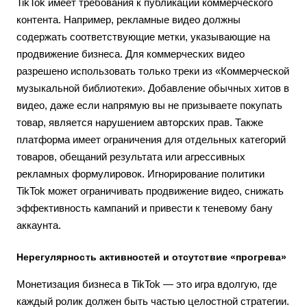
TikTok имеет требования к публикации коммерческого
контента. Например, рекламные видео должны
содержать соответствующие метки, указывающие на
продвижение бизнеса. Для коммерческих видео
разрешено использовать только треки из «Коммерческой
музыкальной библиотеки». Добавление обычных хитов в
видео, даже если напрямую вы не призываете покупать
товар, является нарушением авторских прав. Также
платформа имеет ограничения для отдельных категорий
товаров, обещаний результата или агрессивных
рекламных формулировок. Игнорирование политики
TikTok может ограничивать продвижение видео, снижать
эффективность кампаний и привести к теневому бану
аккаунта.
Нерегулярность активностей и отсутствие «прогрева»
Монетизация бизнеса в TikTok — это игра вдолгую, где
каждый ролик должен быть частью целостной стратегии.