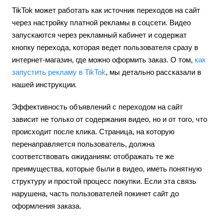
TikTok может работать как источник переходов на сайт
через настройку платной рекламы в соцсети. Видео
запускаются через рекламный кабинет и содержат
кнопку перехода, которая ведет пользователя сразу в
интернет-магазин, где можно оформить заказ. О том,
как
запустить рекламу в TikTok
, мы детально рассказали в
нашей инструкции.
Эффективность объявлений с переходом на сайт
зависит не только от содержания видео, но и от того, что
происходит после клика. Страница, на которую
перенаправляется пользователь, должна
соответствовать ожиданиям: отображать те же
преимущества, которые были в видео, иметь понятную
структуру и простой процесс покупки. Если эта связь
нарушена, часть пользователей покинет сайт до
оформления заказа.