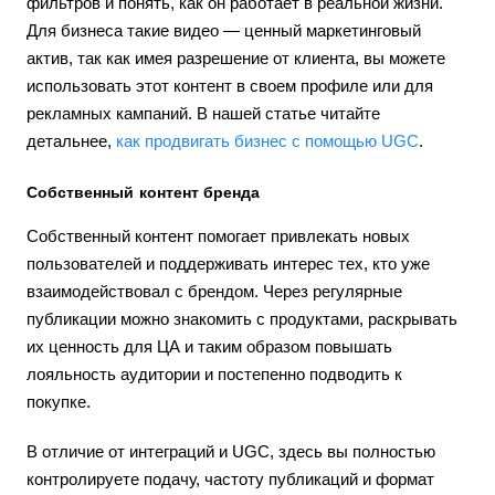
фильтров и понять, как он работает в реальной жизни.
Для бизнеса такие видео — ценный маркетинговый
актив, так как имея разрешение от клиента, вы можете
использовать этот контент в своем профиле или для
рекламных кампаний. В нашей статье читайте
детальнее,
как продвигать бизнес с помощью UGC
.
Собственный контент бренда
Собственный контент помогает привлекать новых
пользователей и поддерживать интерес тех, кто уже
взаимодействовал с брендом. Через регулярные
публикации можно знакомить с продуктами, раскрывать
их ценность для ЦА и таким образом повышать
лояльность аудитории и постепенно подводить к
покупке.
В отличие от интеграций и UGC, здесь вы полностью
контролируете подачу, частоту публикаций и формат