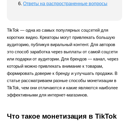
Ответы на распространенные вопросы
TikTok — одна из самых популярных соцсетей для
коротких видео. Креаторы могут привлекать большую
аудиторию, публикуя виральный контент. Для авторов
это способ заработка через выплаты от самой соцсети
или подарки от аудитории. Для брендов — канал, через
который можно привлекать внимание к товарам,
формировать доверие к бренду и улучшать продажи. В
статье рассматриваем разные способы монетизации в
TikTok, чем они отличаются и какие являются наиболее
эффективными для интернет-магазинов.
Что такое монетизация в TikTok