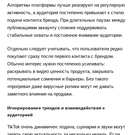
Алгоритмы платформы лучше реагируют на регулярную
активность, а аудитория постепенно привыкает к стилю
подачи контента бренда. При длительных паузах между
публикациями аккаунту сложнее поддерживать
стабильные охваты и постоянное внимание аудитории.
Отдельно следует учитывать, что пользователи редко
покупают сразу после первого контакта с брендом.
Обычно интерес нужно постепенно усиливать:
раскрывать в видео ценность продукта, закрывать
потенциальные сомнения и барьеры. Без такого
«прогрева» даже вирусные ролики могут не давать
заметного влияния на продажи.
Игнорирование трендов и взаимодействия с
аудиторией
TikTok очень динамичен: подача, сценарии и звуки могут
терять свою актуальность за несколько недель. Если