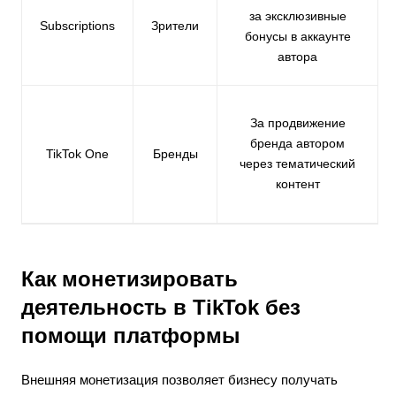
за эксклюзивные
Subscriptions
Зрители
бонусы в аккаунте
автора
За продвижение
бренда автором
TikTok One
Бренды
через тематический
контент
Как монетизировать
деятельность в TikTok без
помощи платформы
Внешняя монетизация позволяет бизнесу получать