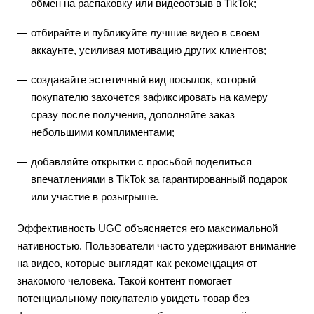
обмен на распаковку или видеоотзыв в TikTok;
отбирайте и публикуйте лучшие видео в своем
аккаунте, усиливая мотивацию других клиентов;
создавайте эстетичный вид посылок, который
покупателю захочется зафиксировать на камеру
сразу после получения, дополняйте заказ
небольшими комплиментами;
добавляйте открытки с просьбой поделиться
впечатлениями в TikTok за гарантированный подарок
или участие в розыгрыше.
Эффективность UGC объясняется его максимальной
нативностью. Пользователи часто удерживают внимание
на видео, которые выглядят как рекомендация от
знакомого человека. Такой контент помогает
потенциальному покупателю увидеть товар без