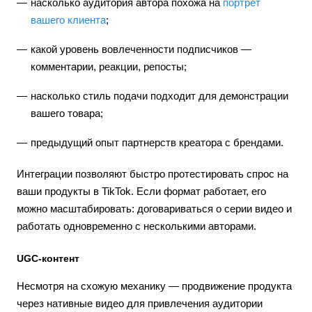
насколько аудитория автора похожа на
портрет
вашего клиента
;
какой уровень вовлеченности подписчиков —
комментарии, реакции, репосты;
насколько стиль подачи подходит для демонстрации
вашего товара;
предыдущий опыт партнерств креатора с брендами.
Интеграции позволяют быстро протестировать спрос на
ваши продукты в TikTok. Если формат работает, его
можно масштабировать: договариваться о серии видео и
работать одновременно с несколькими авторами.
UGC-контент
Несмотря на схожую механику — продвижение продукта
через нативные видео для привлечения аудитории