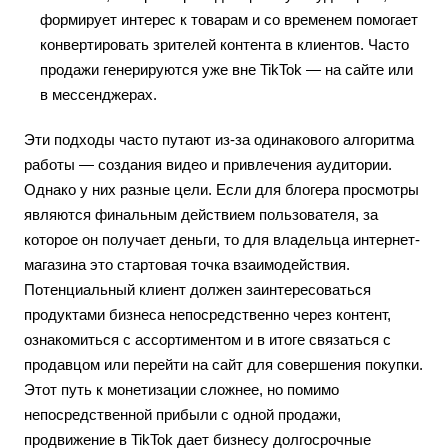
формирует интерес к товарам и со временем помогает
конвертировать зрителей контента в клиентов. Часто
продажи генерируются уже вне TikTok — на сайте или
в мессенджерах.
Эти подходы часто путают из-за одинакового алгоритма
работы — создания видео и привлечения аудитории.
Однако у них разные цели. Если для блогера просмотры
являются финальным действием пользователя, за
которое он получает деньги, то для владельца интернет-
магазина это стартовая точка взаимодействия.
Потенциальный клиент должен заинтересоваться
продуктами бизнеса непосредственно через контент,
ознакомиться с ассортиментом и в итоге связаться с
продавцом или перейти на сайт для совершения покупки.
Этот путь к монетизации сложнее, но помимо
непосредственной прибыли с одной продажи,
продвижение в TikTok дает бизнесу долгосрочные