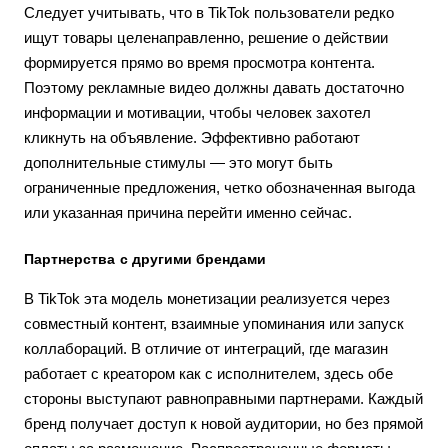
Следует учитывать, что в TikTok пользователи редко
ищут товары целенаправленно, решение о действии
формируется прямо во время просмотра контента.
Поэтому рекламные видео должны давать достаточно
информации и мотивации, чтобы человек захотел
кликнуть на объявление. Эффективно работают
дополнительные стимулы — это могут быть
ограниченные предложения, четко обозначенная выгода
или указанная причина перейти именно сейчас.
Партнерства с другими брендами
В TikTok эта модель монетизации реализуется через
совместный контент, взаимные упоминания или запуск
коллабораций. В отличие от интеграций, где магазин
работает с креатором как с исполнителем, здесь обе
стороны выступают равноправными партнерами. Каждый
бренд получает доступ к новой аудитории, но без прямой