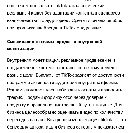
попытки использовать TikTok как классический
рекламный канал без адаптации контента и сценариев
взаимодействия с аудиторией. Среди типичных ошибок
при продвижении бренда в TikTok следующие.
Смешивание рекламы, продаж и внутренней
монетизации
Внутренняя монетизация, рекламное продвижение и
продажи через контент работают по-разному и имеют
разные цели. Выплаты от TikTok зависят от доступности
программ и активности аудитории внутри платформы.
Реклама помогает масштабировать охваты и приводить
трафик. Продажи формируются через доверие к
продукту и правильно выстроенный путь к покупке. Для
бизнеса целесообразно оценивать видео по количеству
переходов на сайт. Внутренняя монетизация TikTok — это
бонус для автора, а для бизнеса основным показателем