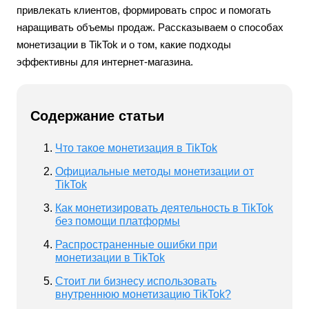
привлекать клиентов, формировать спрос и помогать
наращивать объемы продаж. Рассказываем о способах
монетизации в TikTok и о том, какие подходы
эффективны для интернет-магазина.
Содержание статьи
Что такое монетизация в TikTok
Официальные методы монетизации от
TikTok
Как монетизировать деятельность в TikTok
без помощи платформы
Распространенные ошибки при
монетизации в TikTok
Стоит ли бизнесу использовать
внутреннюю монетизацию TikTok?