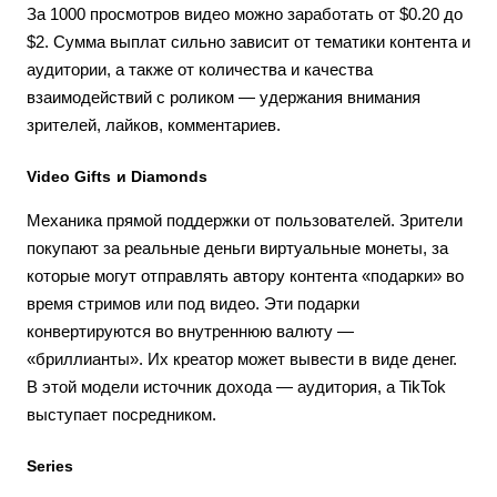
За 1000 просмотров видео можно заработать от $0.20 до
$2. Сумма выплат сильно зависит от тематики контента и
аудитории, а также от количества и качества
взаимодействий с роликом — удержания внимания
зрителей, лайков, комментариев.
Video Gifts и Diamonds
Механика прямой поддержки от пользователей. Зрители
покупают за реальные деньги виртуальные монеты, за
которые могут отправлять автору контента «подарки» во
время стримов или под видео. Эти подарки
конвертируются во внутреннюю валюту —
«бриллианты». Их креатор может вывести в виде денег.
В этой модели источник дохода — аудитория, а TikTok
выступает посредником.
Series