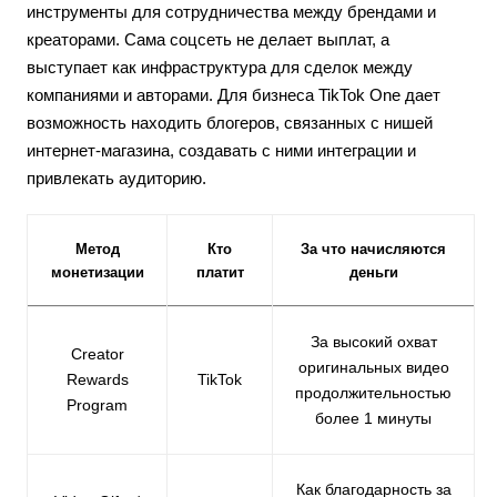
инструменты для сотрудничества между брендами и
креаторами. Сама соцсеть не делает выплат, а
выступает как инфраструктура для сделок между
компаниями и авторами. Для бизнеса TikTok One дает
возможность находить блогеров, связанных с нишей
интернет-магазина, создавать с ними интеграции и
привлекать аудиторию.
Метод
Кто
За что начисляются
монетизации
платит
деньги
За высокий охват
Creator
оригинальных видео
Rewards
TikTok
продолжительностью
Program
более 1 минуты
Как благодарность за