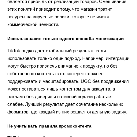
является прибыль от реализации товаров. Смешивание
этих понятий приводит к тому, что магазин тратит
ресурсы на вирусные ролики, которые не имеют
коммерческой ценности.
Использование только одного способа монетизации
TikTok редко дает стабильный результат, если
использовать только один подход. Например, интеграции
могут быстро привлечь внимание к продукту, но без
собственного контента этот интерес сложнее
поддерживать и масштабировать. UGC без продвижения
может оставаться лишь контентом для аккаунта, а
реклама без доверия и нативной подачи работает
слабее. Лучший результат дает сочетание нескольких
форматов, где каждый из них решает отдельную задачу.
Не учитывать правила промоконтента