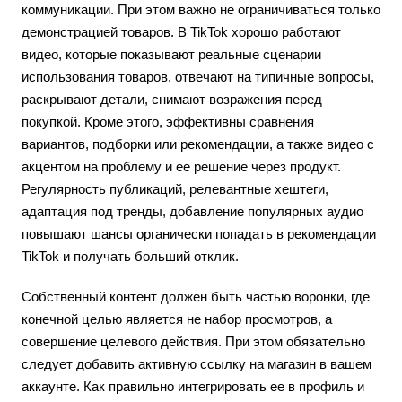
коммуникации. При этом важно не ограничиваться только
демонстрацией товаров. В TikTok хорошо работают
видео, которые показывают реальные сценарии
использования товаров, отвечают на типичные вопросы,
раскрывают детали, снимают возражения перед
покупкой. Кроме этого, эффективны сравнения
вариантов, подборки или рекомендации, а также видео с
акцентом на проблему и ее решение через продукт.
Регулярность публикаций, релевантные хештеги,
адаптация под тренды, добавление популярных аудио
повышают шансы органически попадать в рекомендации
TikTok и получать больший отклик.
Собственный контент должен быть частью воронки, где
конечной целью является не набор просмотров, а
совершение целевого действия. При этом обязательно
следует добавить активную ссылку на магазин в вашем
аккаунте. Как правильно интегрировать ее в профиль и