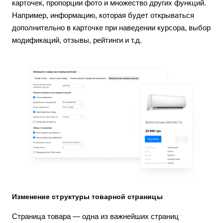
карточек, пропорции фото и множество других функций.
Например, информацию, которая будет открываться
дополнительно в карточке при наведении курсора, выбор
модификаций, отзывы, рейтинги и т.д.
Изменение структуры товарной страницы
Страница товара — одна из важнейших страниц