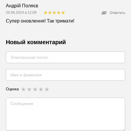
Андрій Поляєв
20.06.2024 в 12:09
Ответить
Супер оновлення! Так тримати!
Новый комментарий
Оценка