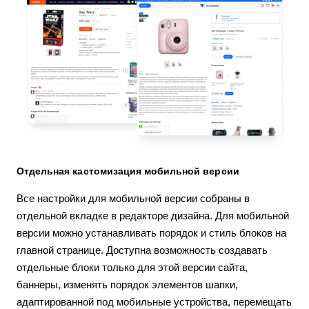
Отдельная кастомизация мобильной версии
Все настройки для мобильной версии собраны в
отдельной вкладке в редакторе дизайна. Для мобильной
версии можно устанавливать порядок и стиль блоков на
главной странице. Доступна возможность создавать
отдельные блоки только для этой версии сайта,
баннеры, изменять порядок элементов шапки,
адаптированной под мобильные устройства, перемещать