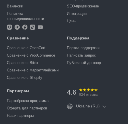
Вакансии
SEO-продвижение
Политика
Интеграции
конфиденциальности
Цены
Сравнение
Поддержка
Сравнение с OpenCart
Портал поддержки
Сравнение с WooCommerce
Написать запрос
Сравнение с Bitrix
Публичный договор
Сравнение с маркетплейсами
Сравнение с Shopify
4.6
Партнерам
924
отзыва
Партнёрская программа
Ukraine (RU)
Оферта для партнеров
Наши партнеры