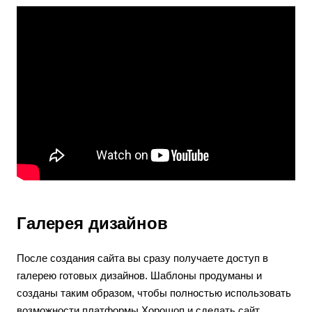
Галерея дизайнов
После создания сайта вы сразу получаете доступ в
галерею готовых дизайнов. Шаблоны продуманы и
созданы таким образом, чтобы полностью использовать
возможности платформы Хорошоп и сделать сайт