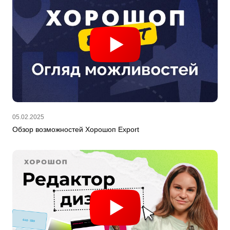
05.02.2025
Обзор возможностей Хорошоп Export