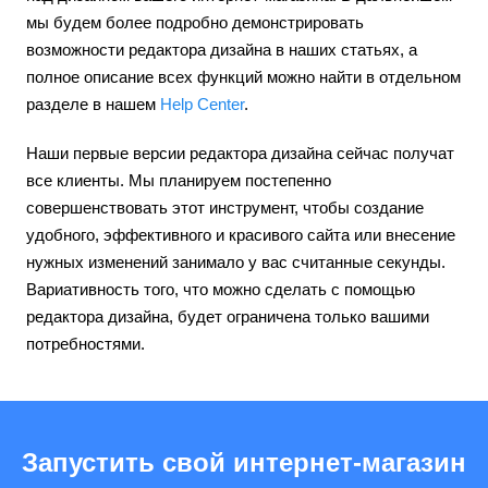
мы будем более подробно демонстрировать
возможности редактора дизайна в наших статьях, а
полное описание всех функций можно найти в отдельном
разделе в нашем
Help Center
.
Наши первые версии редактора дизайна сейчас получат
все клиенты. Мы планируем постепенно
совершенствовать этот инструмент, чтобы создание
удобного, эффективного и красивого сайта или внесение
нужных изменений занимало у вас считанные секунды.
Вариативность того, что можно сделать с помощью
редактора дизайна, будет ограничена только вашими
потребностями.
Запустить свой интернет-магазин