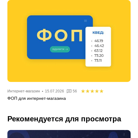
Интернет-магазин
•
15.07.2026
56
ФОП для интернет-магазина
Рекомендуется для просмотра