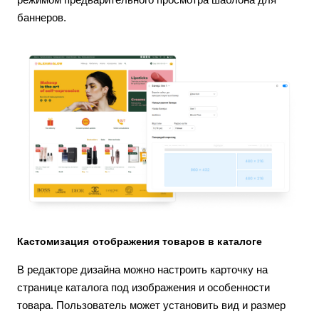
баннеров.
Кастомизация отображения товаров в каталоге
В редакторе дизайна можно настроить карточку на
странице каталога под изображения и особенности
товара. Пользователь может установить вид и размер