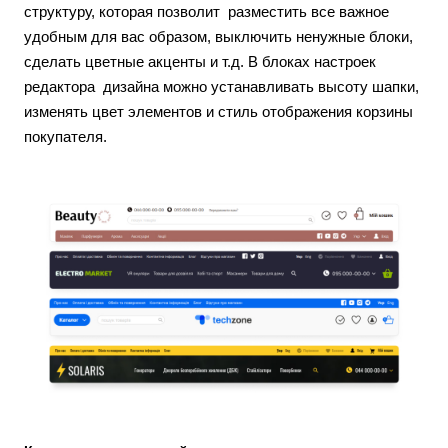
структуру, которая позволит разместить все важное
удобным для вас образом, выключить ненужные блоки,
сделать цветные акценты и т.д. В блоках настроек
редактора дизайна можно устанавливать высоту шапки,
изменять цвет элементов и стиль отображения корзины
покупателя.