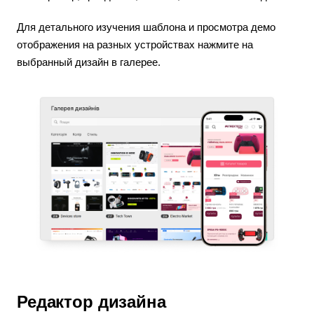
Для детального изучения шаблона и просмотра демо
отображения на разных устройствах нажмите на
выбранный дизайн в галерее.
Редактор дизайна