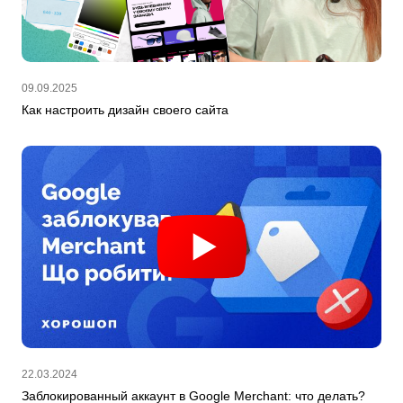
09.09.2025
Как настроить дизайн своего сайта
22.03.2024
Заблокированный аккаунт в Google Merchant: что делать?