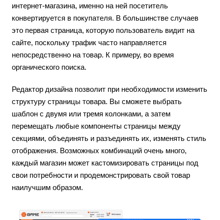
интернет-магазина, именно на ней посетитель
конвертируется в покупателя. В большинстве случаев
это первая страница, которую пользователь видит на
сайте, поскольку трафик часто направляется
непосредственно на товар. К примеру, во время
органического поиска.
Редактор дизайна позволит при необходимости изменить
структуру страницы товара. Вы сможете выбрать
шаблон с двумя или тремя колонками, а затем
перемещать любые компоненты страницы между
секциями, объединять и разъединять их, изменять стиль
отображения. Возможных комбинаций очень много,
каждый магазин может кастомизировать страницы под
свои потребности и продемонстрировать свой товар
наилучшим образом.