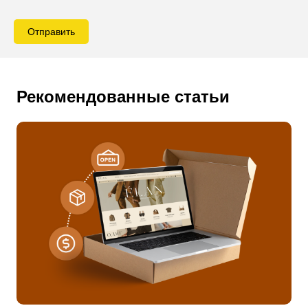
Отправить
Рекомендованные статьи