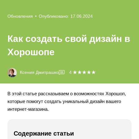
Обновления
•
Опубликовано: 17.06.2024
Как создать свой дизайн в
Хорошопе
Ксения Дмитрашко
4
В этой статье рассказываем о возможностях Хорошоп,
которые помогут создать уникальный дизайн вашего
интернет-магазина.
Содержание статьи