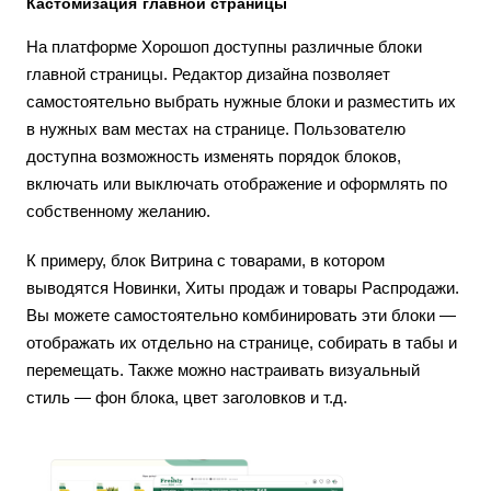
Кастомизация главной страницы
На платформе Хорошоп доступны различные блоки
главной страницы. Редактор дизайна позволяет
самостоятельно выбрать нужные блоки и разместить их
в нужных вам местах на странице. Пользователю
доступна возможность изменять порядок блоков,
включать или выключать отображение и оформлять по
собственному желанию.
К примеру, блок Витрина с товарами, в котором
выводятся Новинки, Хиты продаж и товары Распродажи.
Вы можете самостоятельно комбинировать эти блоки —
отображать их отдельно на странице, собирать в табы и
перемещать. Также можно настраивать визуальный
стиль — фон блока, цвет заголовков и т.д.