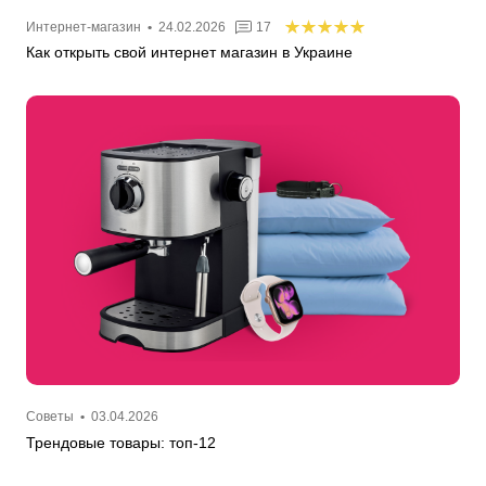
Интернет-магазин
•
24.02.2026
17
Как открыть свой интернет магазин в Украине
Советы
•
03.04.2026
Трендовые товары: топ-12