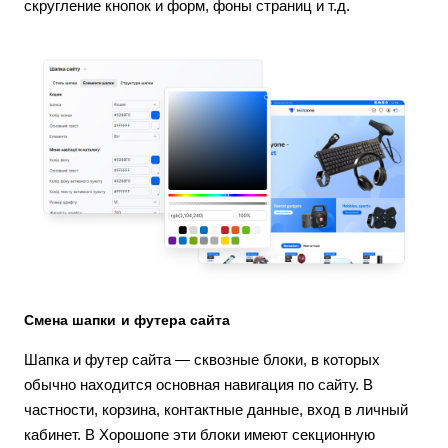
скругление кнопок и форм, фоны страниц и т.д.
Смена шапки и футера сайта
Шапка и футер сайта — сквозные блоки, в которых
обычно находится основная навигация по сайту. В
частности, корзина, контактные данные, вход в личный
кабинет. В Хорошопе эти блоки имеют секционную