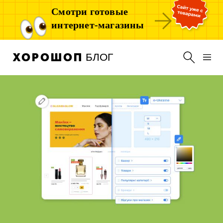
Смотри готовые
интернет-магазины
БЛОГ