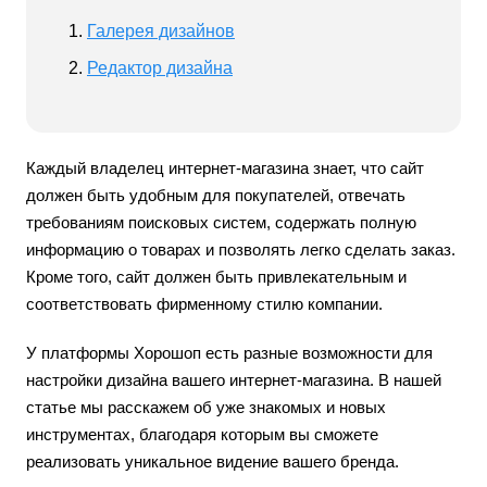
Галерея дизайнов
Редактор дизайна
Каждый владелец интернет-магазина знает, что сайт
должен быть удобным для покупателей, отвечать
требованиям поисковых систем, содержать полную
информацию о товарах и позволять легко сделать заказ.
Кроме того, сайт должен быть привлекательным и
соответствовать фирменному стилю компании.
У платформы Хорошоп есть разные возможности для
настройки дизайна вашего интернет-магазина. В нашей
статье мы расскажем об уже знакомых и новых
инструментах, благодаря которым вы сможете
реализовать уникальное видение вашего бренда.