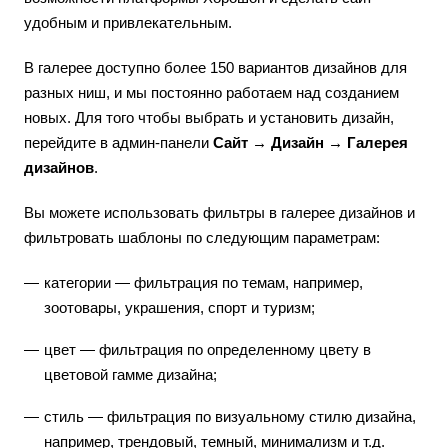
удобным и привлекательным.
В галерее доступно более 150 вариантов дизайнов для
разных ниш, и мы постоянно работаем над созданием
новых. Для того чтобы выбрать и установить дизайн,
перейдите в админ-панели
Сайт → Дизайн → Галерея
дизайнов
.
Вы можете использовать фильтры в галерее дизайнов и
фильтровать шаблоны по следующим параметрам:
категории — фильтрация по темам, например,
зоотовары, украшения, спорт и туризм;
цвет — фильтрация по определенному цвету в
цветовой гамме дизайна;
стиль — фильтрация по визуальному стилю дизайна,
например, трендовый, темный, минимализм и т.д.