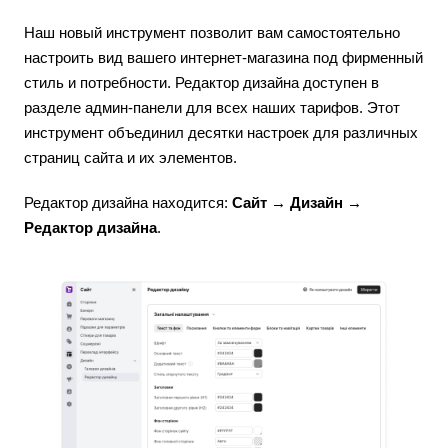
Наш новый инструмент позволит вам самостоятельно
настроить вид вашего интернет-магазина под фирменный
стиль и потребности. Редактор дизайна доступен в
разделе админ-панели для всех наших тарифов. Этот
инструмент объединил десятки настроек для различных
страниц сайта и их элементов.
Редактор дизайна находится:
Сайт → Дизайн →
Редактор дизайна
.