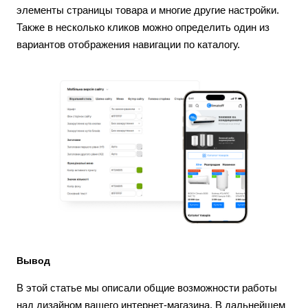
элементы страницы товара и многие другие настройки.
Также в несколько кликов можно определить один из
вариантов отображения навигации по каталогу.
Вывод
В этой статье мы описали общие возможности работы
над дизайном вашего интернет-магазина. В дальнейшем