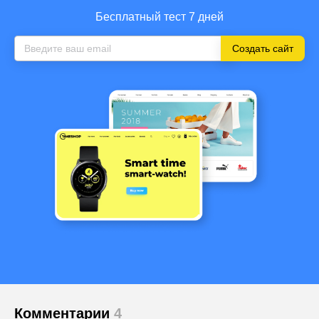
Бесплатный тест 7 дней
Создать сайт
Комментарии
4