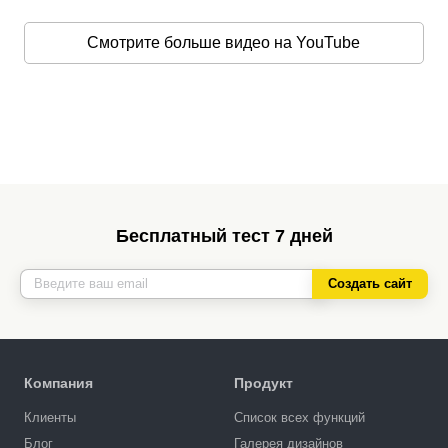
Смотрите больше видео на YouTube
Бесплатный тест 7 дней
Создать сайт
Компания
Продукт
Клиенты
Список всех функций
Блог
Галерея дизайнов