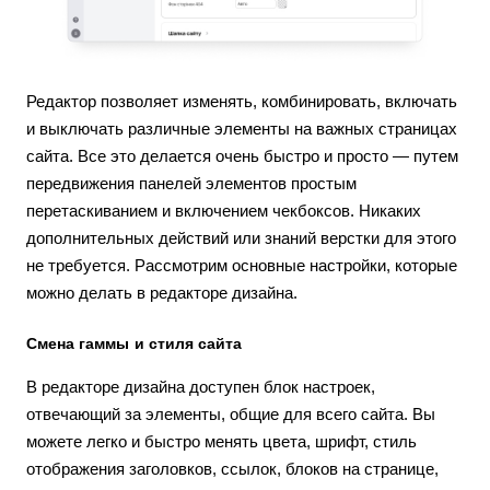
Редактор позволяет изменять, комбинировать, включать
и выключать различные элементы на важных страницах
сайта. Все это делается очень быстро и просто — путем
передвижения панелей элементов простым
перетаскиванием и включением чекбоксов. Никаких
дополнительных действий или знаний верстки для этого
не требуется. Рассмотрим основные настройки, которые
можно делать в редакторе дизайна.
Смена гаммы и стиля сайта
В редакторе дизайна доступен блок настроек,
отвечающий за элементы, общие для всего сайта. Вы
можете легко и быстро менять цвета, шрифт, стиль
отображения заголовков, ссылок, блоков на странице,