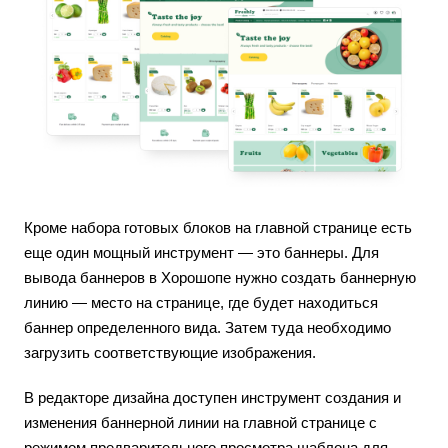
Кроме набора готовых блоков на главной странице есть
еще один мощный инструмент — это баннеры. Для
вывода баннеров в Хорошопе нужно создать баннерную
линию — место на странице, где будет находиться
баннер определенного вида. Затем туда необходимо
загрузить соответствующие изображения.
В редакторе дизайна доступен инструмент создания и
изменения баннерной линии на главной странице с
режимом предварительного просмотра шаблона для