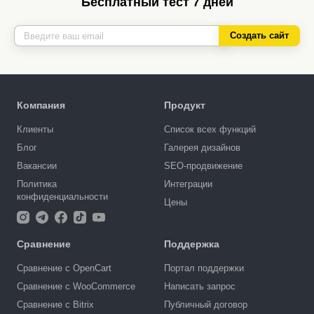
Бесплатный тест 7 дней
Создать сайт
Компания
Продукт
Клиенты
Список всех функций
Блог
Галерея дизайнов
Вакансии
SEO-продвижение
Политика
Интеграции
конфиденциальности
Цены
Сравнение
Поддержка
Сравнение с OpenCart
Портал поддержки
Сравнение с WooCommerce
Написать запрос
Сравнение с Bitrix
Публичный договор