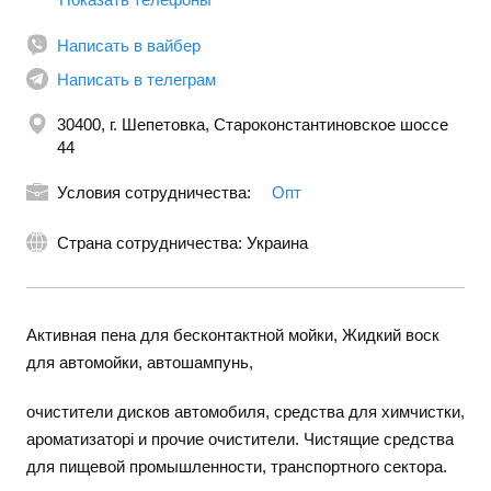
Написать в вайбер
Написать в телеграм
30400, г. Шепетовка, Староконстантиновское шоссе
44
Условия сотрудничества:
Опт
Страна сотрудничества: Украина
Активная пена для бесконтактной мойки, Жидкий воск
для автомойки, автошампунь,
очистители дисков автомобиля, средства для химчистки,
ароматизаторі и прочие очистители. Чистящие средства
для пищевой промышленности, транспортного сектора.