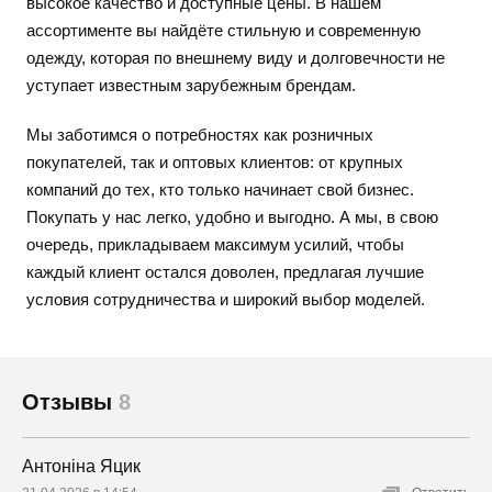
высокое качество и доступные цены. В нашем
ассортименте вы найдёте стильную и современную
одежду, которая по внешнему виду и долговечности не
уступает известным зарубежным брендам.
Мы заботимся о потребностях как розничных
покупателей, так и оптовых клиентов: от крупных
компаний до тех, кто только начинает свой бизнес.
Покупать у нас легко, удобно и выгодно. А мы, в свою
очередь, прикладываем максимум усилий, чтобы
каждый клиент остался доволен, предлагая лучшие
условия сотрудничества и широкий выбор моделей.
Отзывы
8
Антоніна Яцик