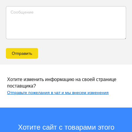
Отправить
Хотите изменить информацию на своей странице
поставщика?
Отправьте пожелания в чат и мы внесем изменения
Хотите сайт с товарами этого