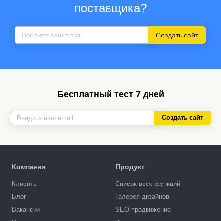
поставщика?
Создать сайт
Бесплатный тест 7 дней
Создать сайт
Компания
Продукт
Клиенты
Список всех функций
Блог
Галерея дизайнов
Вакансии
SEO-продвижение