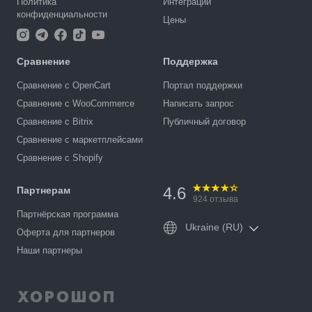
Политика
Интеграции
конфиденциальности
Цены
Сравнение
Поддержка
Сравнение с OpenCart
Портал поддержки
Сравнение с WooCommerce
Написать запрос
Сравнение с Bitrix
Публичный договор
Сравнение с маркетплейсами
Сравнение с Shopify
4.6
Партнерам
924
отзыва
Партнёрская программа
Ukraine (RU)
Оферта для партнеров
Наши партнеры