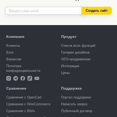
Создать сайт
Компания
Продукт
Клиенты
Список всех функций
Блог
Галерея дизайнов
Вакансии
SEO-продвижение
Политика
Интеграции
конфиденциальности
Цены
Сравнение
Поддержка
Сравнение с OpenCart
Портал поддержки
Сравнение с WooCommerce
Написать запрос
Сравнение с Bitrix
Публичный договор