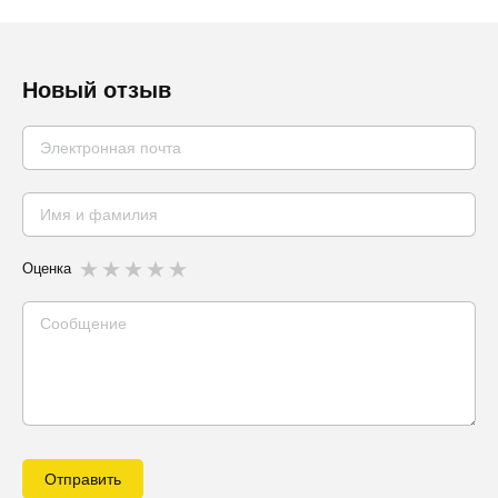
Новый отзыв
Оценка
Отправить