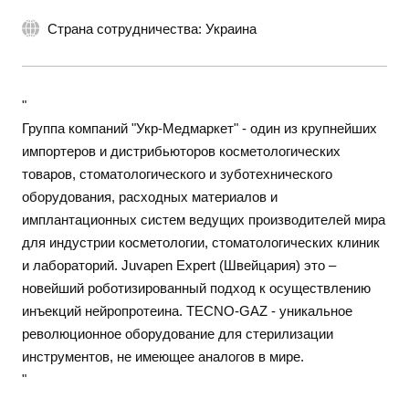
Страна сотрудничества: Украина
"
Группа компаний "Укр-Медмаркет" - один из крупнейших
импортеров и дистрибьюторов косметологических
товаров, стоматологического и зуботехнического
оборудования, расходных материалов и
имплантационных систем ведущих производителей мира
для индустрии косметологии, стоматологических клиник
и лабораторий. Juvapen Expert (Швейцария) это –
новейший роботизированный подход к осуществлению
инъекций нейропротеина. TECNO-GAZ - уникальное
революционное оборудование для стерилизации
инструментов, не имеющее аналогов в мире.
"