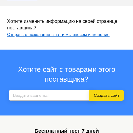
Хотите изменить информацию на своей странице
поставщика?
Отправьте пожелания в чат и мы внесем изменения
Хотите сайт с товарами этого
поставщика?
Создать сайт
Бесплатный тест 7 дней