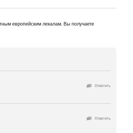
артным европейским лекалам. Вы получаете
Ответить
Ответить