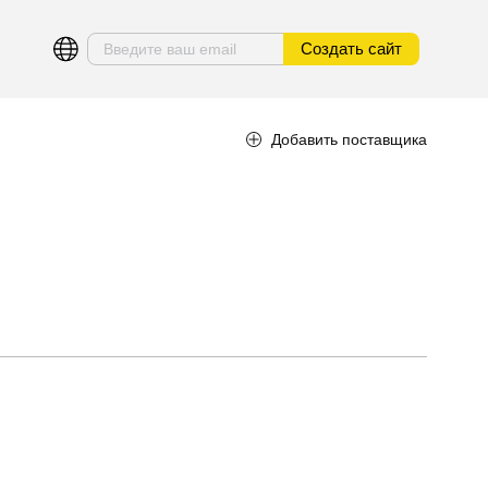
Создать сайт
Добавить поставщика