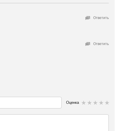
Ответить
Ответить
Оценка