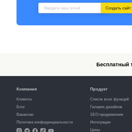
Создать сайт
Бесплатный т
Компания
Продукт
Клиенты
Список всех функций
Блог
Галерея дизайнов
Вакансии
SEO-продвижение
Политика конфиденциальности
Интеграции
Цены