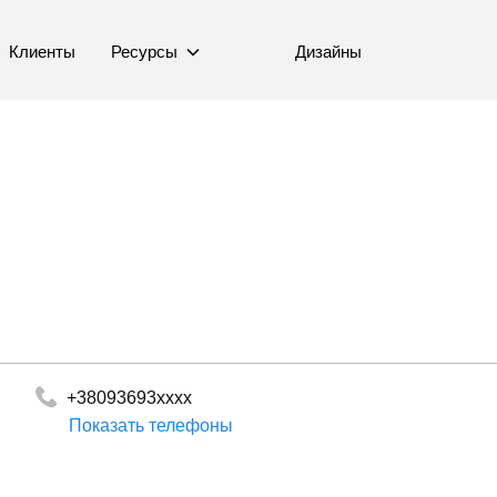
Клиенты
Ресурсы
Дизайны
+38093693xxxx
Показать телефоны