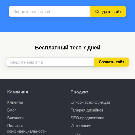
Создать сайт
Бесплатный тест 7 дней
Создать сайт
Компания
Продукт
Клиенты
Список всех функций
Блог
Галерея дизайнов
Вакансии
SEO-продвижение
Политика
Интеграции
конфиденциальности
Цены