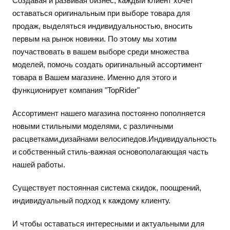
Создавая и развивая бизнес, каждый клиент хочет
оставаться оригинальным при выборе товара для
продаж, выделяться индивидуальностью, вносить
первым на рынок новинки. По этому мы хотим
поучаствовать в вашем выборе среди множества
моделей, помочь создать оригинальный ассортимент
товара в Вашем магазине. Именно для этого и
функционирует компания "TopRider"
Ассортимент нашего магазина постоянно пополняется
новыми стильными моделями, с различными
расцветками,дизайнами велосипедов.Индивидуальность
и собственный стиль-важная основополагающая часть
нашей работы.
Cуществует постоянная система скидок, поощрений,
индивидуальный подход к каждому клиенту.
И чтобы оставаться интересными и актуальными для