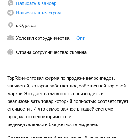
Написать в вайбер
Написать в телеграм
г. Одесса
Условия сотрудничества:
Опт
Страна сотрудничества: Украина
TopRider-оптовая фирма по продаже велосипедов,
запчастей, которая работает под собственной торговой
маркой.Это дает возможность производить и
реализовывать товар,который полностью соответствует
стоимости . И что самое важное в нашей системе
продаж-это неповторимость и
индивидуальность,бюджетность моделей.