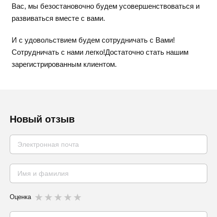
Вас, мы безостановочно будем усовершенствоваться и
развиваться вместе с вами.
И с удовольствием будем сотрудничать с Вами!
Сотрудничать с нами легко!Достаточно стать нашим
зарегистрированным клиентом.
Новый отзыв
Оценка