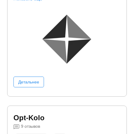
Детальнее
Opt-Kolo
9
отзывов