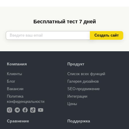
Бесплатный тест 7 дней
Создать сайт
Компания
Продукт
Клиенты
Список всех функций
Блог
Галерея дизайнов
Вакансии
SEO-продвижение
Политика
Интеграции
конфиденциальности
Цены
Сравнение
Поддержка