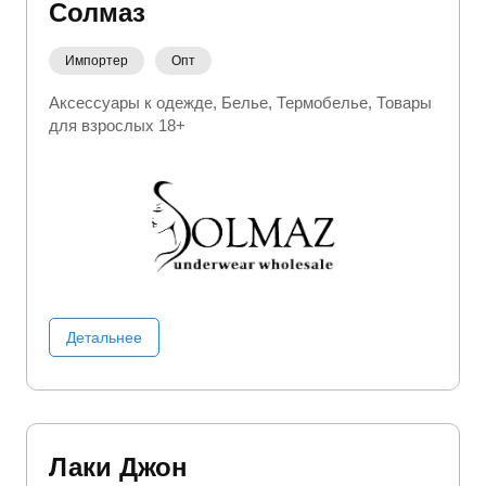
Солмаз
Импортер
Опт
Аксессуары к одежде
Белье
Термобелье
Товары
для взрослых 18+
Детальнее
Лаки Джон