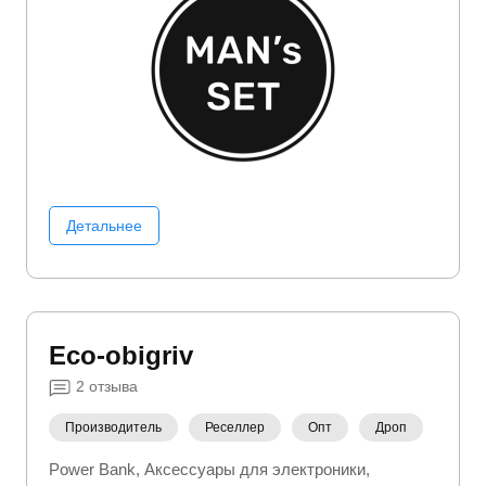
Детальнее
Eco-obigriv
2
отзыва
Производитель
Реселлер
Опт
Дроп
Power Bank
Аксессуары для электроники