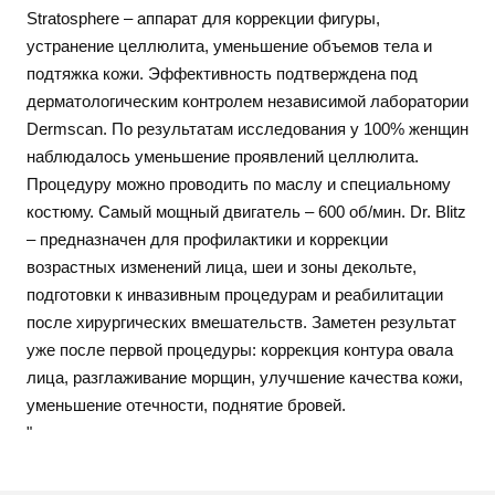
Stratosphere – аппарат для коррекции фигуры,
устранение целлюлита, уменьшение объемов тела и
подтяжка кожи. Эффективность подтверждена под
дерматологическим контролем независимой лаборатории
Dermscan. По результатам исследования у 100% женщин
наблюдалось уменьшение проявлений целлюлита.
Процедуру можно проводить по маслу и специальному
костюму. Самый мощный двигатель – 600 об/мин. Dr. Blitz
– предназначен для профилактики и коррекции
возрастных изменений лица, шеи и зоны декольте,
подготовки к инвазивным процедурам и реабилитации
после хирургических вмешательств. Заметен результат
уже после первой процедуры: коррекция контура овала
лица, разглаживание морщин, улучшение качества кожи,
уменьшение отечности, поднятие бровей.
"