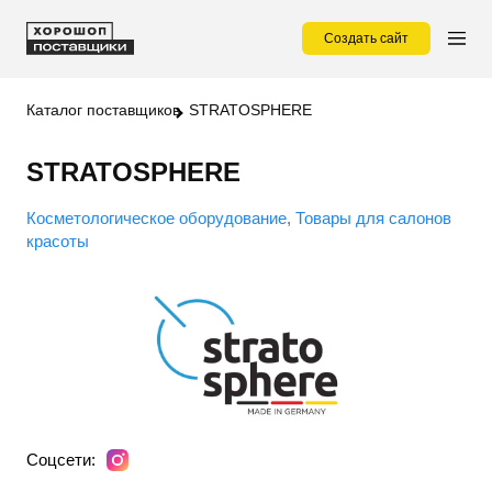
Создать сайт
Каталог поставщиков
STRATOSPHERE
STRATOSPHERE
Косметологическое оборудование
Товары для салонов
красоты
Соцсети: