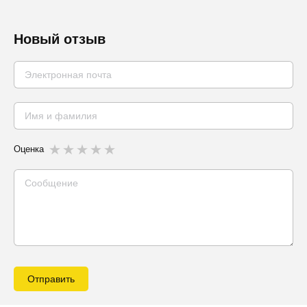
Новый отзыв
Оценка
Отправить