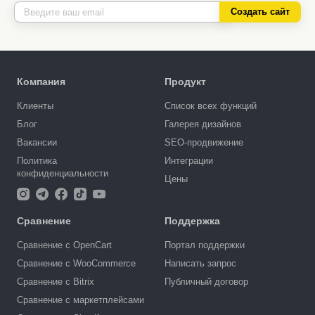
Создать сайт
Компания
Продукт
Клиенты
Список всех функций
Блог
Галерея дизайнов
Вакансии
SEO-продвижение
Политика
Интеграции
конфиденциальности
Цены
Сравнение
Поддержка
Сравнение с OpenCart
Портал поддержки
Сравнение с WooCommerce
Написать запрос
Сравнение с Bitrix
Публичный договор
Сравнение с маркетплейсами