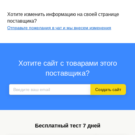
Хотите изменить информацию на своей странице
поставщика?
Отправьте пожелания в чат и мы внесем изменения
Хотите сайт с товарами этого
поставщика?
Создать сайт
Бесплатный тест 7 дней