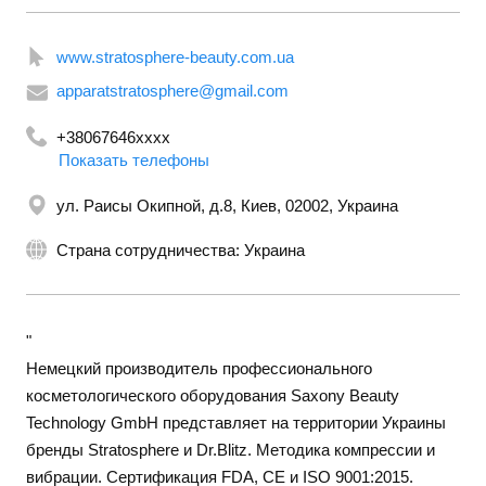
www.stratosphere-beauty.com.ua
apparatstratosphere@gmail.com
+38067646xxxx
Показать телефоны
ул. Раисы Окипной, д.8, Киев, 02002, Украина
Страна сотрудничества: Украина
"
Немецкий производитель профессионального
косметологического оборудования Saxony Beauty
Technology GmbH представляет на территории Украины
бренды Stratosphere и Dr.Blitz. Методика компрессии и
вибрации. Сертификация FDA, CE и ISO 9001:2015.