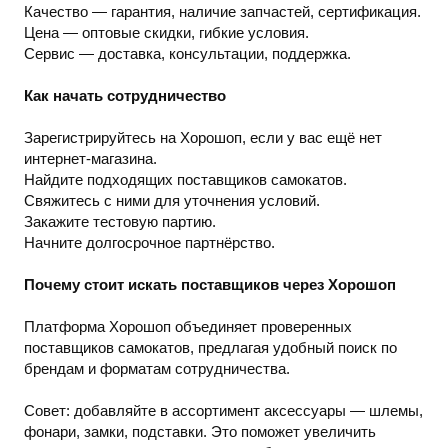
Качество — гарантия, наличие запчастей, сертификация.
Цена — оптовые скидки, гибкие условия.
Сервис — доставка, консультации, поддержка.
Как начать сотрудничество
Зарегистрируйтесь на Хорошоп, если у вас ещё нет
интернет-магазина.
Найдите подходящих поставщиков самокатов.
Свяжитесь с ними для уточнения условий.
Закажите тестовую партию.
Начните долгосрочное партнёрство.
Почему стоит искать поставщиков через Хорошоп
Платформа Хорошоп объединяет проверенных
поставщиков самокатов, предлагая удобный поиск по
брендам и форматам сотрудничества.
Совет: добавляйте в ассортимент аксессуары — шлемы,
фонари, замки, подставки. Это поможет увеличить