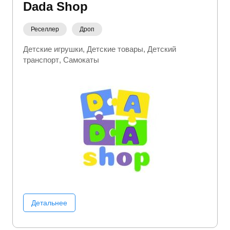
Dada Shop
Реселлер
Дроп
Детские игрушки
Детские товары
Детский
транспорт
Самокаты
Детальнее