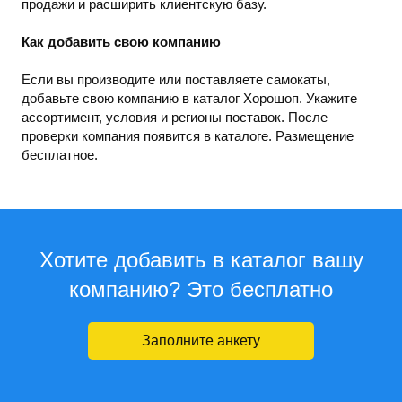
продажи и расширить клиентскую базу.
Как добавить свою компанию
Если вы производите или поставляете самокаты,
добавьте свою компанию в каталог Хорошоп. Укажите
ассортимент, условия и регионы поставок. После
проверки компания появится в каталоге. Размещение
бесплатное.
Хотите добавить в каталог вашу
компанию? Это бесплатно
Заполните анкету