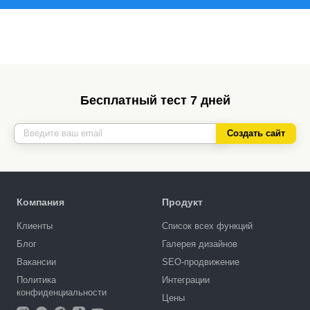
Бесплатный тест 7 дней
Создать сайт
Компания
Продукт
Клиенты
Список всех функций
Блог
Галерея дизайнов
Вакансии
SEO-продвижение
Политика
Интеграции
конфиденциальности
Цены