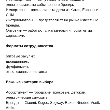
электросамокаты собственного бренда.
Импортеры — поставляют модели из Китая, Европы и
США.
Дистрибьюторы — представляют на рынке известные
бренды.
Оптовики — работают с магазинами и прокатными
сервисами.
Форматы сотрудничества
оптовые закупки;
дропшиппинг;
фулфилмент;
эксклюзивные поставки.
Важные критерии выбора
Ассортимент — городские, трюковые, детские,
электрические самокаты.
Бренды — Xiaomi, Kugoo, Segway, Razor, Ninebot, Vsett,
Ardis.