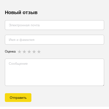
Новый отзыв
Оценка
Отправить