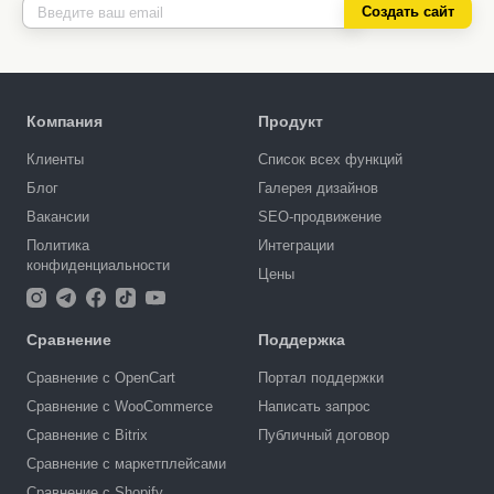
Создать сайт
Компания
Продукт
Клиенты
Список всех функций
Блог
Галерея дизайнов
Вакансии
SEO-продвижение
Политика
Интеграции
конфиденциальности
Цены
Сравнение
Поддержка
Сравнение с OpenCart
Портал поддержки
Сравнение с WooCommerce
Написать запрос
Сравнение с Bitrix
Публичный договор
Сравнение с маркетплейсами
Сравнение с Shopify