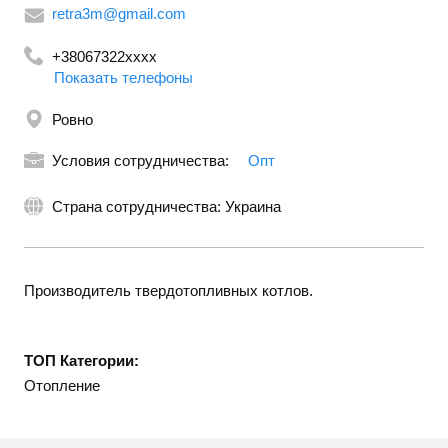
retra3m@gmail.com
+38067322xxxx
Показать телефоны
Ровно
Условия сотрудничества:
Опт
Страна сотрудничества: Украина
Производитель твердотопливных котлов.
ТОП Категории:
Отопление