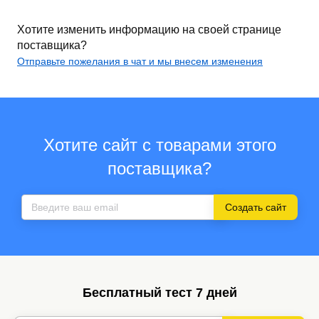
Хотите изменить информацию на своей странице
поставщика?
Отправьте пожелания в чат и мы внесем изменения
Хотите сайт с товарами этого
поставщика?
Создать сайт
Бесплатный тест 7 дней