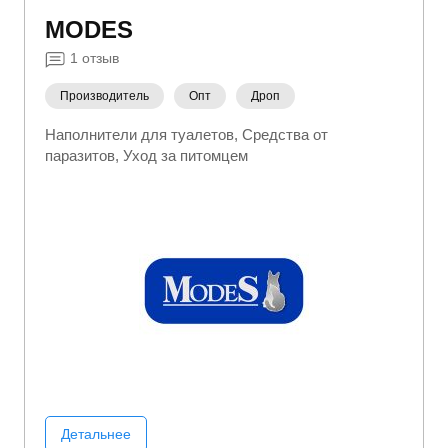
MODES
1
отзыв
Производитель
Опт
Дроп
Наполнители для туалетов
Средства от
паразитов
Уход за питомцем
Детальнее