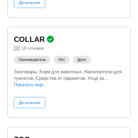
Детальнее
COLLAR
18
отзывов
Производитель
Опт
Дроп
Зоотовары
Корм для животных
Наполнители для
туалетов
Средства от паразитов
Уход за
питомцем
Показать еще
Детальнее