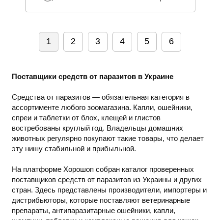
1
2
3
4
5
6
Поставщики средств от паразитов в Украине
Средства от паразитов — обязательная категория в
ассортименте любого зоомагазина. Капли, ошейники,
спреи и таблетки от блох, клещей и глистов
востребованы круглый год. Владельцы домашних
животных регулярно покупают такие товары, что делает
эту нишу стабильной и прибыльной.
На платформе Хорошоп собран каталог проверенных
поставщиков средств от паразитов из Украины и других
стран. Здесь представлены производители, импортеры и
дистрибьюторы, которые поставляют ветеринарные
препараты, антипаразитарные ошейники, капли,