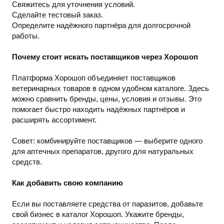
Свяжитесь для уточнения условий.
Сделайте тестовый заказ.
Определите надёжного партнёра для долгосрочной
работы.
Почему стоит искать поставщиков через Хорошоп
Платформа Хорошоп объединяет поставщиков
ветеринарных товаров в одном удобном каталоге. Здесь
можно сравнить бренды, цены, условия и отзывы. Это
помогает быстро находить надёжных партнёров и
расширять ассортимент.
Совет: комбинируйте поставщиков — выберите одного
для аптечных препаратов, другого для натуральных
средств.
Как добавить свою компанию
Если вы поставляете средства от паразитов, добавьте
свой бизнес в каталог Хорошоп. Укажите бренды,