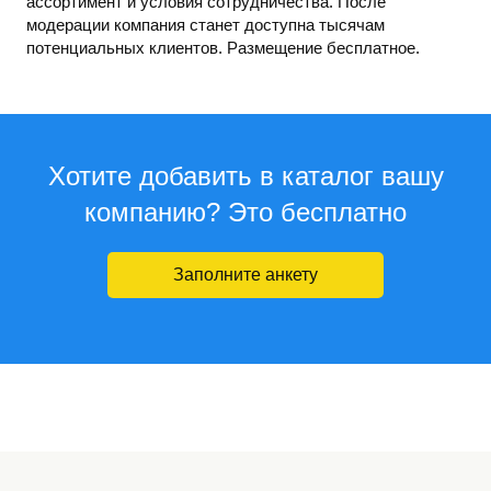
ассортимент и условия сотрудничества. После
модерации компания станет доступна тысячам
потенциальных клиентов. Размещение бесплатное.
Хотите добавить в каталог вашу
компанию? Это бесплатно
Заполните анкету