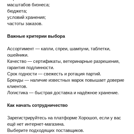
масштабов бизнеса;
бюджета;
условий хранения;
частоты заказов.
Важные критерии выбора
Ассортимент — капли, спреи, шампуни, таблетки,
ошейники.
Качество — сертификаты, ветеринарные разрешения,
гарантия подлинности.
Срок годности — свежесть и ротация партий.
Бренды — наличие известных марок повышает доверие
клиентов.
Логистика — быстрая доставка и надёжное хранение.
Как начать сотрудничество
Зарегистрируйтесь на платформе Хорошоп, если у вас
ещё нет интернет-магазина.
Выберите подходящих поставщиков.