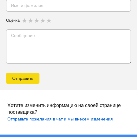
Оценка
Отправить
Хотите изменить информацию на своей странице
поставщика?
Отправьте пожелания в чат и мы внесем изменения