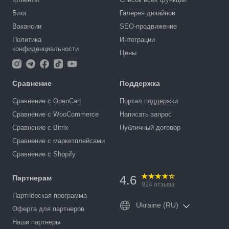
Блог
Галерея дизайнов
Вакансии
SEO-продвижение
Политика
Интеграции
конфиденциальности
Цены
Сравнение
Поддержка
Сравнение с OpenCart
Портал поддержки
Сравнение с WooCommerce
Написать запрос
Сравнение с Bitrix
Публичный договор
Сравнение с маркетплейсами
Сравнение с Shopify
4.6
Партнерам
924
отзыва
Партнёрская программа
Ukraine (RU)
Оферта для партнеров
Наши партнеры