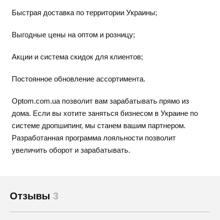
Быстрая доставка по территории Украины;
Выгодные цены на оптом и розницу;
Акции и система скидок для клиентов;
Постоянное обновление ассортимента.
Optom.com.ua позволит вам зарабатывать прямо из
дома. Если вы хотите заняться бизнесом в Украине по
системе дропшипинг, мы станем вашим партнером.
Разработанная программа лояльности позволит
увеличить оборот и зарабатывать.
Отзывы
3