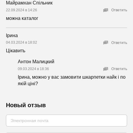
Майрамхан Спільник
22.09.2024 в 14:26
Ответить
можна каталог
Ірина
04.03.2024 в 18:02
Ответить
Цікавить
Антон Малицкий
09.03.2024 в 18:36
Ответить
Ірина, можно у вас замовити шкарпетки найк і по
якій ціні?
Новый отзыв