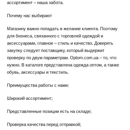
ассортимент – наша забота.
Почему нас выбирают
Магазину важно попадать в желание клиента. Поэтому
для бизнеса, связанного с торговлей одеждой и
аксессуарами, главное – стиль и качество. Доверять
закупку следует поставщику, который выдержит
проверку по двум параметрам. Optom.com.ua – то, что
нужно. В каталоге представлена одежда оптом, а также
обувь, аксессуары и текстиль.
Преимущества работы с нами:
Широкий ассортимент;
Представленные позиции есть на складе;
Проверка качества перед отправкой;