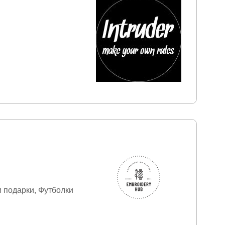
 подарки
Футболки