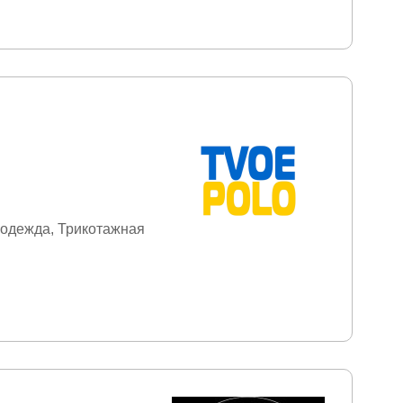
 одежда
Трикотажная