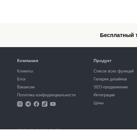
Бесплатный т
Компания
Продукт
Клиенты
Список всех функций
Блог
Галерея дизайнов
Вакансии
SEO-продвижение
Политика конфиденциальности
Интеграции
Цены