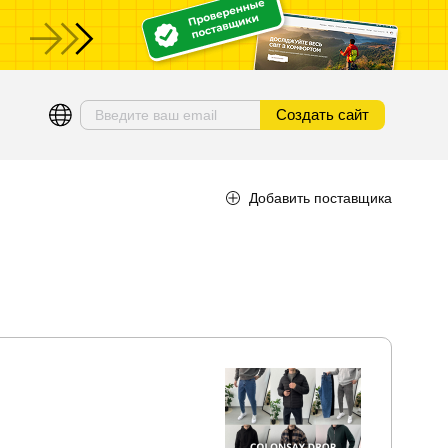
ы
Создать сайт
Добавить поставщика