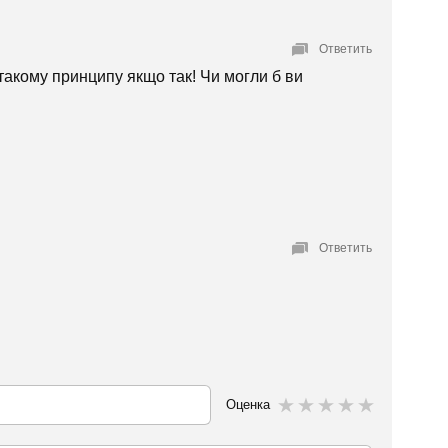
Ответить
 такому принципу якщо так! Чи могли б ви
Ответить
Оценка