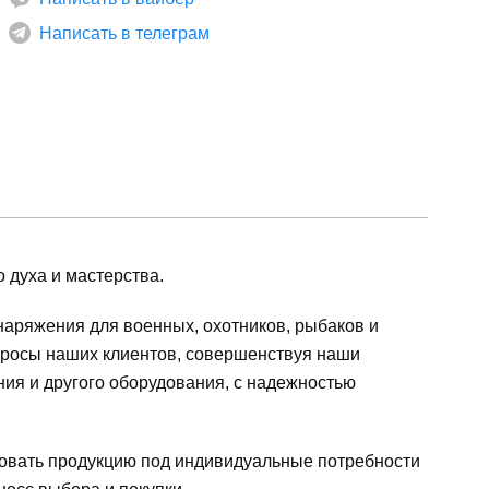
Написать в телеграм
 духа и мастерства.
наряжения для военных, охотников, рыбаков и
апросы наших клиентов, совершенствуя наши
ния и другого оборудования, с надежностью
ровать продукцию под индивидуальные потребности