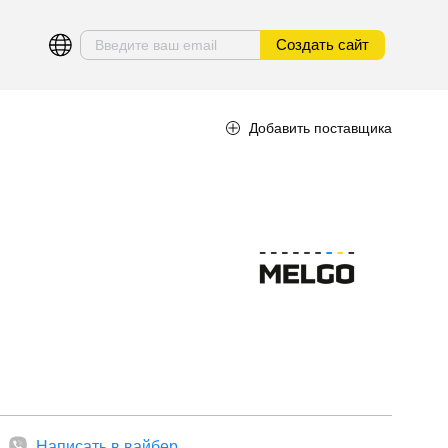
Создать сайт
Добавить поставщика
Написать в вайбер