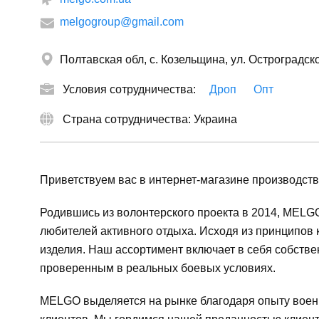
melgogroup@gmail.com
Полтавская обл, с. Козельщина, ул. Остроградско
Условия сотрудничества:
Дроп
Опт
Страна сотрудничества: Украина
Приветствуем вас в интернет-магазине производст
Родившись из волонтерского проекта в 2014, MELG
любителей активного отдыха. Исходя из принципов
изделия. Наш ассортимент включает в себя собстве
проверенным в реальных боевых условиях.
MELGO выделяется на рынке благодаря опыту военн