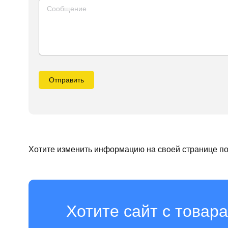
Отправить
Хотите изменить информацию на своей странице п
Хотите сайт с товара