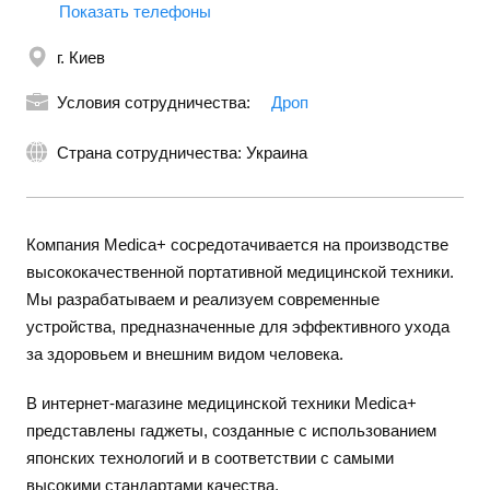
Показать телефоны
г. Киев
Условия сотрудничества:
Дроп
Страна сотрудничества: Украина
Компания Medica+ сосредотачивается на производстве
высококачественной портативной медицинской техники.
Мы разрабатываем и реализуем современные
устройства, предназначенные для эффективного ухода
за здоровьем и внешним видом человека.
В интернет-магазине медицинской техники Medica+
представлены гаджеты, созданные с использованием
японских технологий и в соответствии с самыми
высокими стандартами качества.