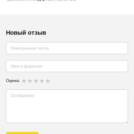
Новый отзыв
Оценка