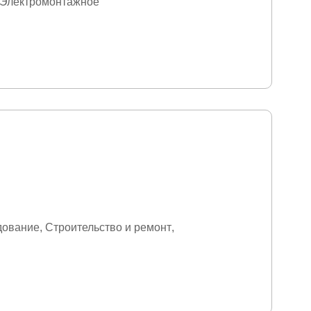
Электромонтажное
дование
Строительство и ремонт