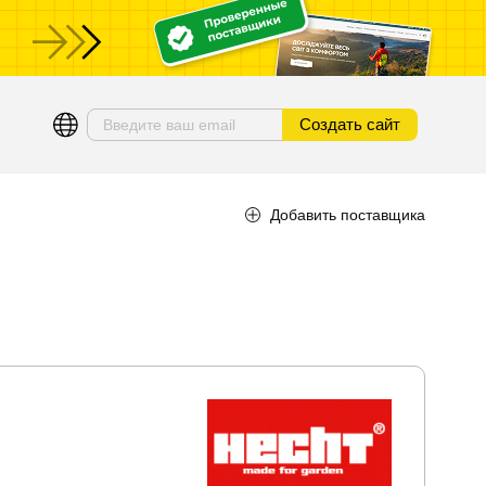
ы
Создать сайт
Добавить поставщика