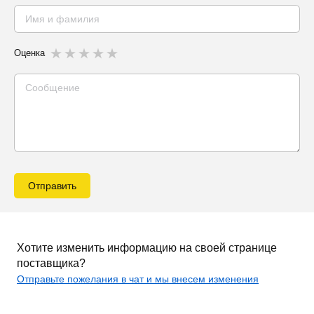
Оценка
Отправить
Хотите изменить информацию на своей странице
поставщика?
Отправьте пожелания в чат и мы внесем изменения