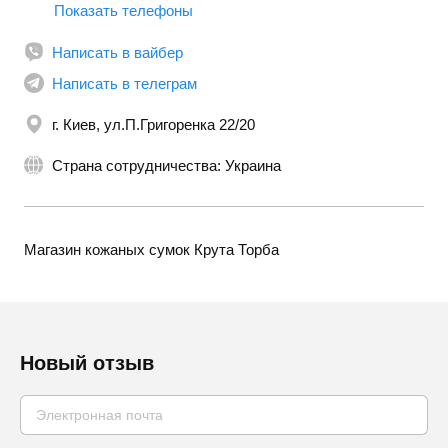
Показать телефоны
Написать в вайбер
Написать в телеграм
г. Киев, ул.П.Григоренка 22/20
Страна сотрудничества: Украина
Магазин кожаных сумок Крута Торба
Новый отзыв