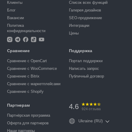
Клиенты
Список всех функций
Блог
Галерея дизайнов
Вакансии
SEO-продвижение
Политика
Интеграции
конфиденциальности
Цены
Сравнение
Поддержка
Сравнение с OpenCart
Портал поддержки
Сравнение с WooCommerce
Написать запрос
Сравнение с Bitrix
Публичный договор
Сравнение с маркетплейсами
Сравнение с Shopify
4.6
Партнерам
924
отзыва
Партнёрская программа
Ukraine (RU)
Оферта для партнеров
Наши партнеры