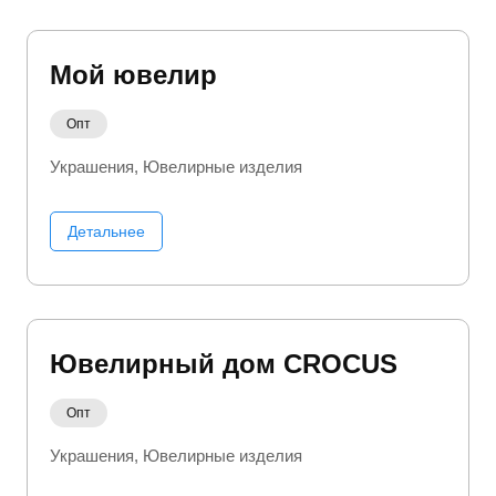
Мой ювелир
Опт
Украшения
Ювелирные изделия
Детальнее
Ювелирный дом CROCUS
Опт
Украшения
Ювелирные изделия