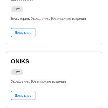
Опт
Бижутерия
Украшения
Ювелирные изделия
Детальнее
ONIKS
Опт
Украшения
Ювелирные изделия
Детальнее