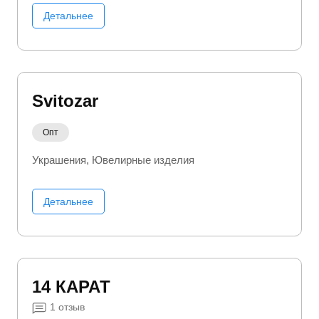
Детальнее
Svitozar
Опт
Украшения
Ювелирные изделия
Детальнее
14 КАРАТ
1
отзыв