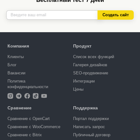
Создать сайт
Компания
Продукт
Клиенты
Список всех функций
Блог
Галерея дизайнов
Вакансии
SEO-продвижение
Политика
Интеграции
конфиденциальности
Цены
Сравнение
Поддержка
Сравнение с OpenCart
Портал поддержки
Сравнение с WooCommerce
Написать запрос
Сравнение с Bitrix
Публичный договор