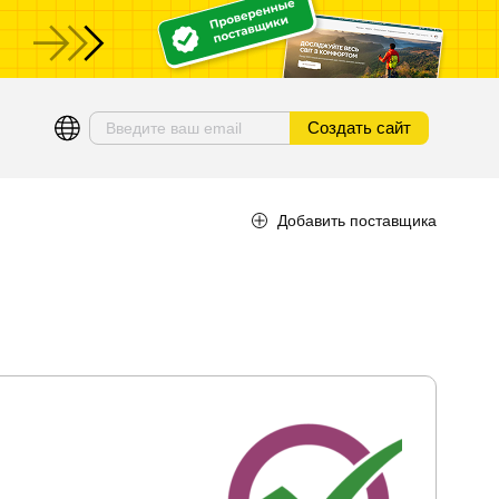
ы
Создать сайт
Добавить поставщика