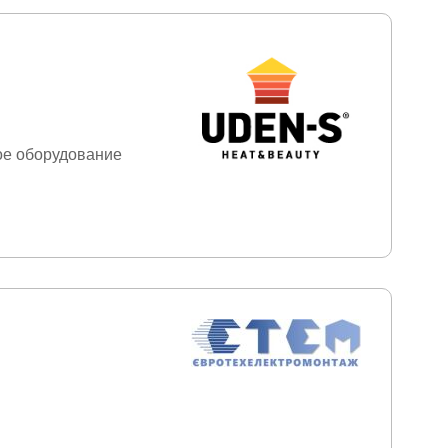
е оборудование