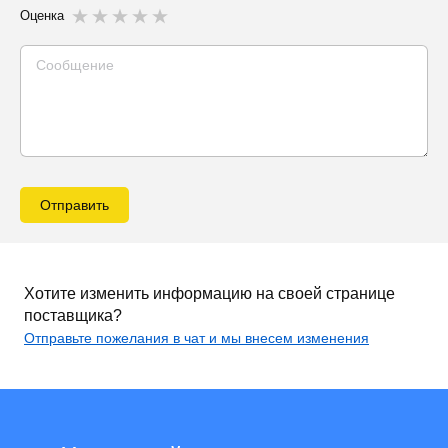
Оценка
Отправить
Хотите изменить информацию на своей странице
поставщика?
Отправьте пожелания в чат и мы внесем изменения