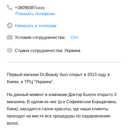
+38098387xxxx
Показать телефоны
Написать в телеграм
Условия сотрудничества:
Опт
Страна сотрудничества: Украина
Первый магазин Dr.Beauty был открыт в 2013 году в
Киеве, в ТРЦ "Украина".
На данный момент в компании Доктор Бьюти открыто 3
магазина. В одном из них (р-н Софиевская Борщаговка,
Киев), находится салон красоты, где наши клиенты
проходят на месте все процедуры по оздоровлению
волос.