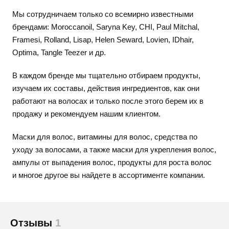
Мы сотрудничаем только со всемирно известными
брендами: Moroccanoil, Saryna Key, CHI, Paul Mitchal,
Framesi, Rolland, Lisap, Helen Seward, Lovien, IDhair,
Optima, Tangle Teezer и др.
В каждом бренде мы тщательно отбираем продукты,
изучаем их составы, действия ингредиентов, как они
работают на волосах и только после этого берем их в
продажу и рекомендуем нашим клиентом.
Маски для волос, витамины для волос, средства по
уходу за волосами, а также маски для укрепления волос,
ампулы от выпадения волос, продукты для роста волос
и многое другое вы найдете в ассортименте компании.
Отзывы
1