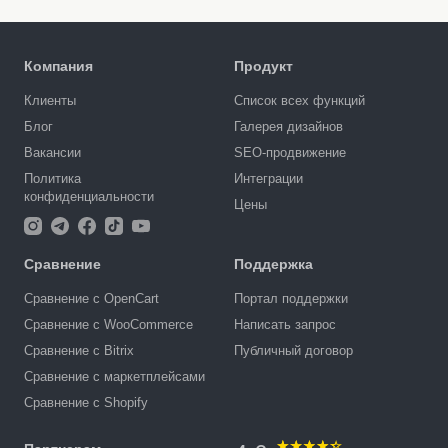
Компания
Продукт
Клиенты
Список всех функций
Блог
Галерея дизайнов
Вакансии
SEO-продвижение
Политика
Интеграции
конфиденциальности
Цены
Сравнение
Поддержка
Сравнение с OpenCart
Портал поддержки
Сравнение с WooCommerce
Написать запрос
Сравнение с Bitrix
Публичный договор
Сравнение с маркетплейсами
Сравнение с Shopify