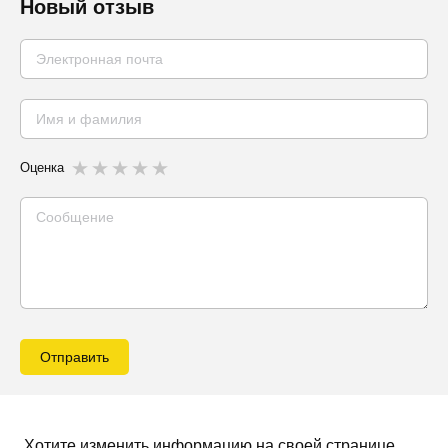
Новый отзыв
Оценка
Отправить
Хотите изменить информацию на своей странице