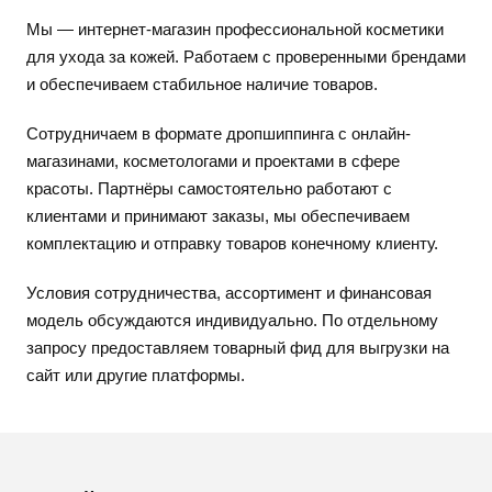
Мы — интернет-магазин профессиональной косметики
для ухода за кожей. Работаем с проверенными брендами
и обеспечиваем стабильное наличие товаров.
Сотрудничаем в формате дропшиппинга с онлайн-
магазинами, косметологами и проектами в сфере
красоты. Партнёры самостоятельно работают с
клиентами и принимают заказы, мы обеспечиваем
комплектацию и отправку товаров конечному клиенту.
Условия сотрудничества, ассортимент и финансовая
модель обсуждаются индивидуально. По отдельному
запросу предоставляем товарный фид для выгрузки на
сайт или другие платформы.