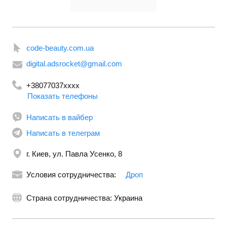
code-beauty.com.ua
digital.adsrocket@gmail.com
+38077037xxxx
Показать телефоны
Написать в вайбер
Написать в телеграм
г. Киев, ул. Павла Усенко, 8
Условия сотрудничества:
Дроп
Страна сотрудничества: Украина