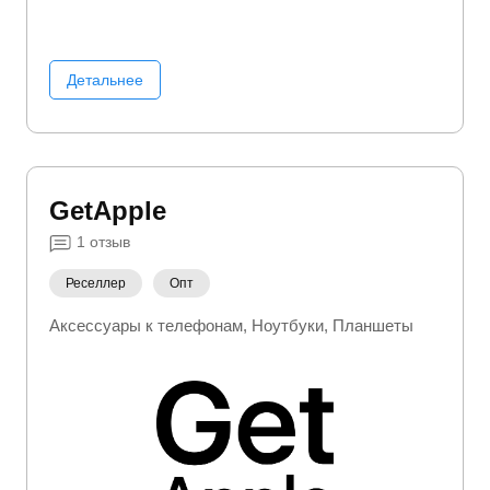
Детальнее
GetApple
1
отзыв
Реселлер
Опт
Аксессуары к телефонам
Ноутбуки
Планшеты