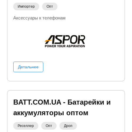
Импортер
Опт
Аксессуары к телефонам
Детальнее
BATT.COM.UA - Батарейки и
аккумуляторы оптом
Реселлер
Опт
Дроп