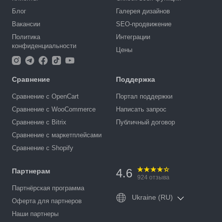
Блог
Галерея дизайнов
Вакансии
SEO-продвижение
Политика
Интеграции
конфиденциальности
Цены
Сравнение
Поддержка
Сравнение с OpenCart
Портал поддержки
Сравнение с WooCommerce
Написать запрос
Сравнение с Bitrix
Публичный договор
Сравнение с маркетплейсами
Сравнение с Shopify
4.6
Партнерам
924
отзыва
Партнёрская программа
Ukraine (RU)
Оферта для партнеров
Наши партнеры