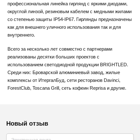
профессиональная линейка гирлянд с яркими диодами,
округлой линзой, резиновым кабелем с медными жилами
со степенью защиты IP54-IP67. Гирлянды предназначены
как для внешнего уличного использования так и для
внутреннего.
Всего за несколько лет совместно с партнерами
реализованы десятки больших проектов с
использованием светодиодной продукции BRIGHTLED.
Среди них: Броварской алюминиевый завод, жилые
комплексы от ИтергалБуд, сети ресторанов Davinci,
ForestClub, Toscana Grill, сеть кофеин Reprisa и другие.
Новый отзыв