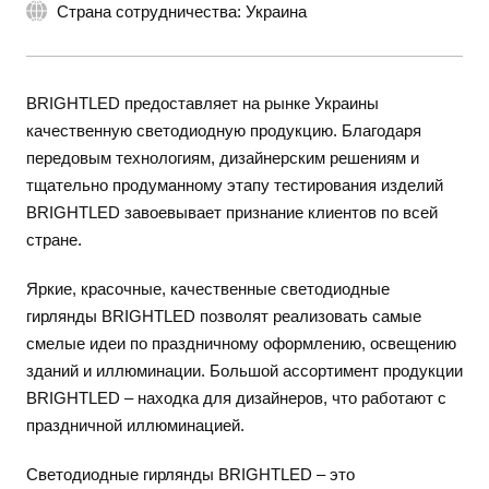
Страна сотрудничества: Украина
BRIGHTLED предоставляет на рынке Украины
качественную светодиодную продукцию. Благодаря
передовым технологиям, дизайнерским решениям и
тщательно продуманному этапу тестирования изделий
BRIGHTLED завоевывает признание клиентов по всей
стране.
Яркие, красочные, качественные светодиодные
гирлянды BRIGHTLED позволят реализовать самые
смелые идеи по праздничному оформлению, освещению
зданий и иллюминации. Большой ассортимент продукции
BRIGHTLED – находка для дизайнеров, что работают с
праздничной иллюминацией.
Светодиодные гирлянды BRIGHTLED – это