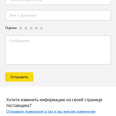
Оценка
Отправить
Хотите изменить информацию на своей странице
поставщика?
Отправьте пожелания в чат и мы внесем изменения