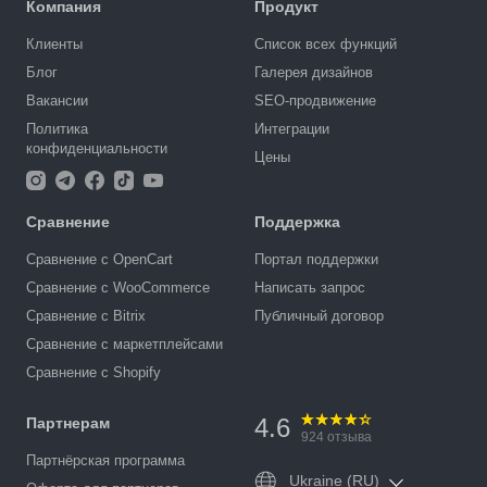
Компания
Продукт
Клиенты
Список всех функций
Блог
Галерея дизайнов
Вакансии
SEO-продвижение
Политика
Интеграции
конфиденциальности
Цены
Сравнение
Поддержка
Сравнение с OpenCart
Портал поддержки
Сравнение с WooCommerce
Написать запрос
Сравнение с Bitrix
Публичный договор
Сравнение с маркетплейсами
Сравнение с Shopify
4.6
Партнерам
924
отзыва
Партнёрская программа
Ukraine (RU)