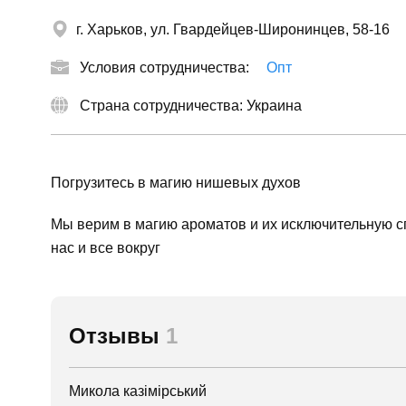
г. Харьков, ул. Гвардейцев-Широнинцев, 58-16
Условия сотрудничества:
Опт
Страна сотрудничества: Украина
Погрузитесь в магию нишевых духов
Мы верим в магию ароматов и их исключительную 
нас и все вокруг
Отзывы
1
Микола казімірський