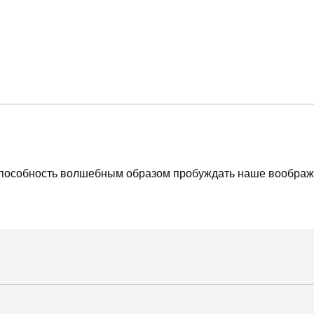
способность волшебным образом пробуждать наше вообра