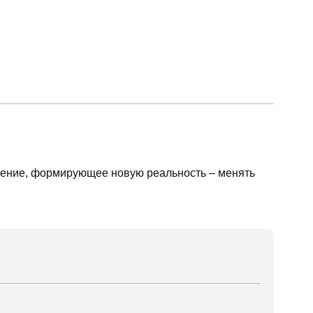
жение, формирующее новую реальность – менять