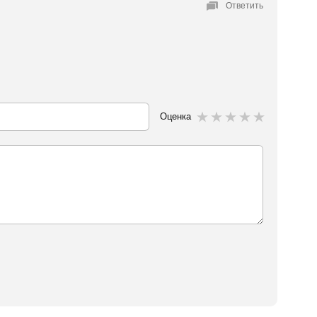
Ответить
Оценка