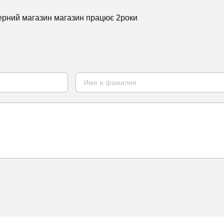
мерний магазин магазин працює 2роки