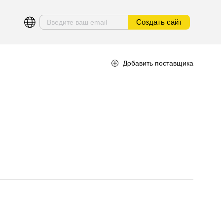
Создать сайт
Добавить поставщика