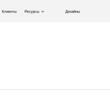
Клиенты
Ресурсы
Дизайны