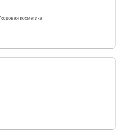
Уходовая косметика