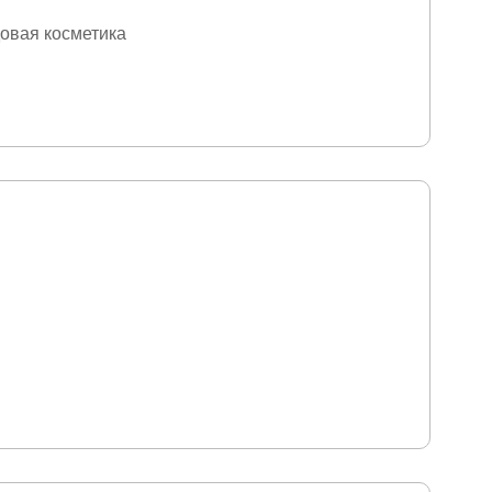
овая косметика