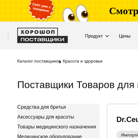
Смотр
Продукт
Цены
Каталог поставщиков
Красота и здоровье
Поставщики Товаров для 
Средства для бритья
Аксессуары для красоты
Dr.Ce
Товары медицинского назначения
Импорт
Медицинское оборудование