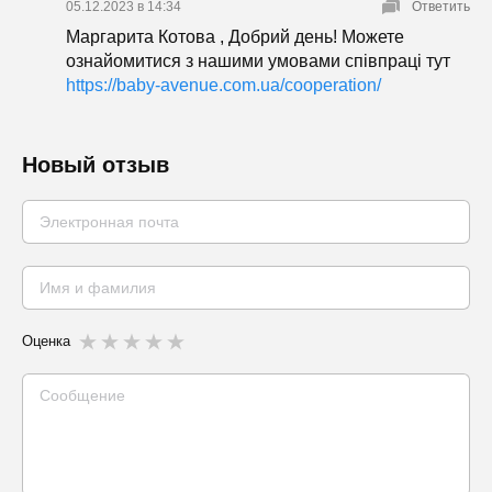
05.12.2023 в 14:34
Ответить
Маргарита Котова , Добрий день! Можете
ознайомитися з нашими умовами співпраці тут
https://baby-avenue.com.ua/cooperation/
Новый отзыв
Оценка