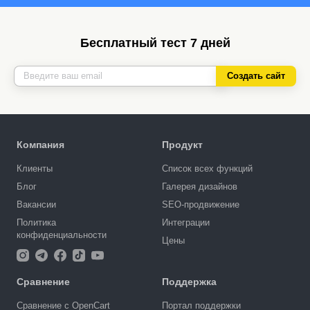
Бесплатный тест 7 дней
Создать сайт
Компания
Продукт
Клиенты
Список всех функций
Блог
Галерея дизайнов
Вакансии
SEO-продвижение
Политика
Интеграции
конфиденциальности
Цены
Сравнение
Поддержка
Сравнение с OpenCart
Портал поддержки