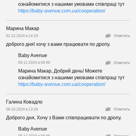
ознайомитися з нашими умовами співпраці тут
https://baby-avenue.com.ua/cooperation/
Марина Макар
02.12.2024 в 14:19
Ответить
доброго дня! хочу з вами працювати по дропу.
Baby Avenue
06.12.2024 в 09:46
Ответить
Марина Макар, Добрий день! Можете
ознайомитися з нашими умовами співпраці тут
https://baby-avenue.com.ua/cooperation/
Галина Ковадло
08.10.2024 в 13:28
Ответить
Доброго дня, Хочу з Вами співпрацювати по дропу.
Baby Avenue