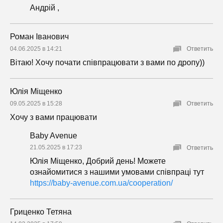
Андрій ,
Роман Іванович
04.06.2025 в 14:21
Ответить
Вітаю! Хочу почати співпрацювати з вами по дропу))
Юлія Міщенко
09.05.2025 в 15:28
Ответить
Хочу з вами працювати
Baby Avenue
21.05.2025 в 17:23
Ответить
Юлія Міщенко, Добрий день! Можете
ознайомитися з нашими умовами співпраці тут
https://baby-avenue.com.ua/cooperation/
Гриценко Тетяна