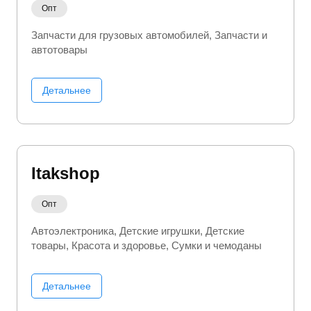
Опт
Запчасти для грузовых автомобилей
Запчасти и
автотовары
Детальнее
Itakshop
Опт
Автоэлектроника
Детские игрушки
Детские
товары
Красота и здоровье
Сумки и чемоданы
Детальнее