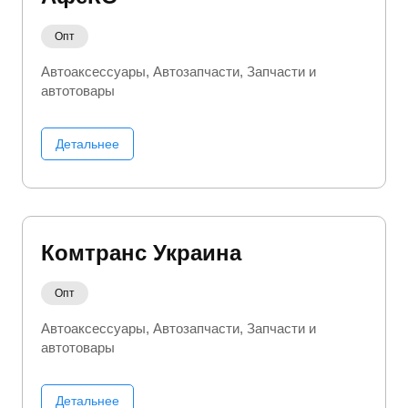
Опт
Автоаксессуары
Автозапчасти
Запчасти и
автотовары
Детальнее
Комтранс Украина
Опт
Автоаксессуары
Автозапчасти
Запчасти и
автотовары
Детальнее