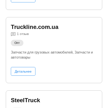
Truckline.com.ua
1
отзыв
Опт
Запчасти для грузовых автомобилей
Запчасти и
автотовары
Детальнее
SteelTruck