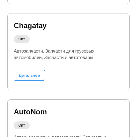
Chagatay
Опт
Автозапчасти
Запчасти для грузовых
автомобилей
Запчасти и автотовары
Детальнее
AutoNom
Опт