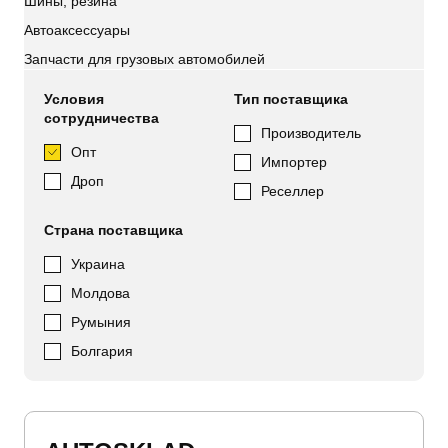
Шины, резина
Автоаксессуары
Запчасти для грузовых автомобилей
Условия
Тип поставщика
сотрудничества
Производитель
Опт
Импортер
Дроп
Реселлер
Страна поставщика
Украина
Молдова
Румыния
Болгария