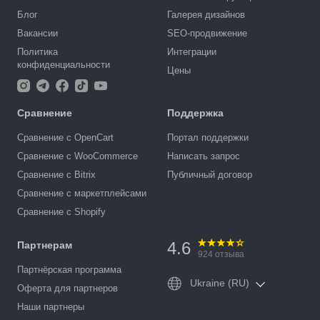
Блог
Галерея дизайнов
Вакансии
SEO-продвижение
Политика
Интеграции
конфиденциальности
Цены
Сравнение
Поддержка
Сравнение с OpenCart
Портал поддержки
Сравнение с WooCommerce
Написать запрос
Сравнение с Bitrix
Публичный договор
Сравнение с маркетплейсами
Сравнение с Shopify
4.6
Партнерам
924
отзыва
Партнёрская программа
Ukraine (RU)
Оферта для партнеров
Наши партнеры