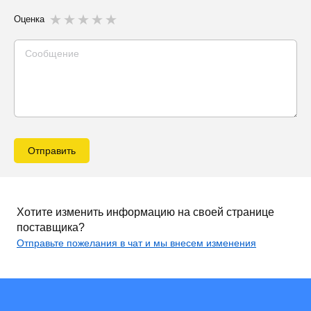
Оценка
Отправить
Хотите изменить информацию на своей странице
поставщика?
Отправьте пожелания в чат и мы внесем изменения