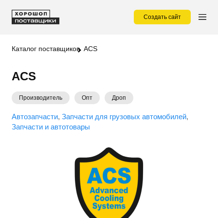
Создать сайт
Каталог поставщиков
ACS
ACS
Производитель
Опт
Дроп
Автозапчасти
Запчасти для грузовых автомобилей
Запчасти и автотовары