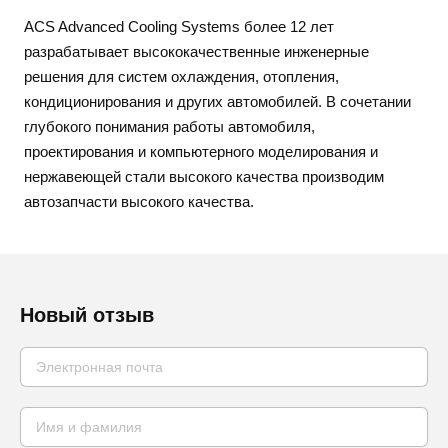
ACS Advanced Cooling Systems более 12 лет
разрабатывает высококачественные инженерные
решения для систем охлаждения, отопления,
кондиционирования и других автомобилей. В сочетании
глубокого понимания работы автомобиля,
проектирования и компьютерного моделирования и
нержавеющей стали высокого качества производим
автозапчасти высокого качества.
Новый отзыв