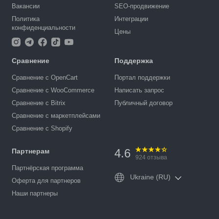
Вакансии
SEO-продвижение
Политика
Интеграции
конфиденциальности
Цены
Сравнение
Поддержка
Сравнение с OpenCart
Портал поддержки
Сравнение с WooCommerce
Написать запрос
Сравнение с Bitrix
Публичный договор
Сравнение с маркетплейсами
Сравнение с Shopify
4.6
Партнерам
924
отзыва
Партнёрская программа
Ukraine (RU)
Оферта для партнеров
Наши партнеры