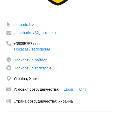
acsparts.biz
acs.kharkov@gmail.com
+38095757xxxx
Показать телефоны
Написать в вайбер
Написать в телеграм
Україна, Харків
Условия сотрудничества:
Дроп
Опт
Страна сотрудничества: Украина