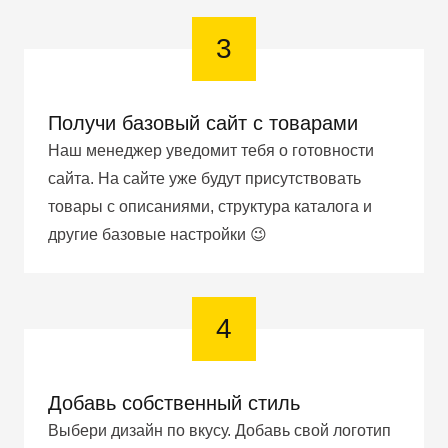
3
Получи базовый сайт с товарами
Наш менеджер уведомит тебя о готовности
сайта. На сайте уже будут присутствовать
товары с описаниями, структура каталога и
другие базовые настройки 😉
4
Добавь собственный стиль
Выбери дизайн по вкусу. Добавь свой логотип