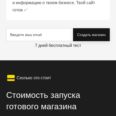
и информацию о твоем бизнесе. Твой сайт
готов ✅
Создать магазин
7 дней бесплатный тест
Сколько это стоит
Стоимость запуска
готового магазина