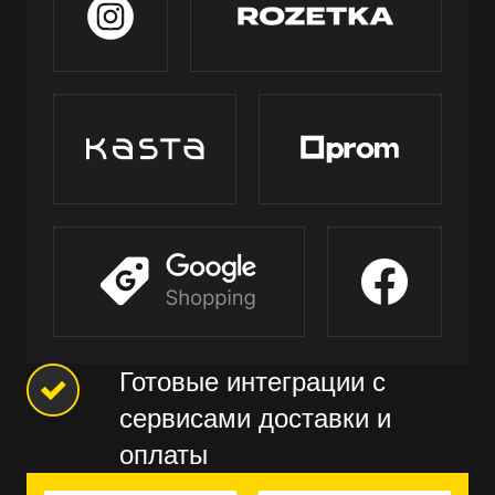
Готовые интеграции с
сервисами доставки и
оплаты