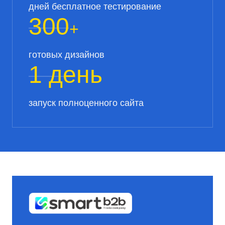
дней бесплатное тестирование
300
+
готовых дизайнов
1 день
запуск полноценного сайта