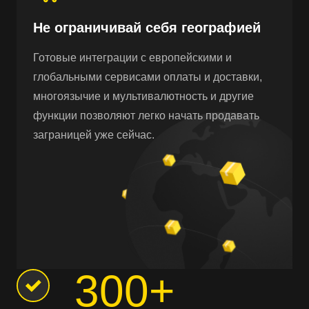
Не ограничивай себя географией
Готовые интеграции с европейскими и
глобальными сервисами оплаты и доставки,
многоязычие и мультивалютность и другие
функции позволяют легко начать продавать
заграницей уже сейчас.
300+