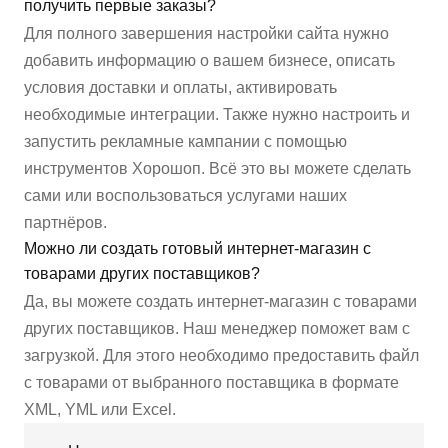
получить первые заказы?
Для полного завершения настройки сайта нужно
добавить информацию о вашем бизнесе, описать
условия доставки и оплаты, активировать
необходимые интеграции. Также нужно настроить и
запустить рекламные кампании с помощью
инструментов Хорошоп. Всё это вы можете сделать
сами или воспользоваться услугами наших
партнёров.
Можно ли создать готовый интернет-магазин с
товарами других поставщиков?
Да, вы можете создать интернет-магазин с товарами
других поставщиков. Наш менеджер поможет вам с
загрузкой. Для этого необходимо предоставить файл
с товарами от выбранного поставщика в формате
XML, YML или Excel.