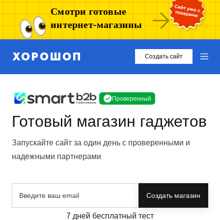
Смотри готовые
интернет-магазины
Создать сайт
Проверенный
Готовый магазин гаджетов
Запускайте сайт за один день с проверенными и
надежными партнерами
Создать магазин
7 дней бесплатный тест