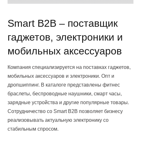
Smart B2B – поставщик
гаджетов, электроники и
мобильных аксессуаров
Компания специализируется на поставках гаджетов,
мобильных аксессуаров и электроники. Опт и
дропшиппинг. В каталоге представлены фитнес
браслеты, беспроводные наушники, смарт часы,
зарядные устройства и другие популярные товары.
Сотрудничество со Smart B2B позволяет бизнесу
реализовывать актуальную электронику со
стабильным спросом.