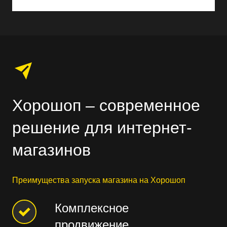
Хорошоп – современное
решение для интернет-
магазинов
Преимущества запуска магазина на Хорошоп
Комплексное
продвижение