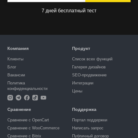
7 дней бесплатный тест
Компания
Продукт
Клиенты
Список всех функций
Блог
Галерея дизайнов
Вакансии
SEO-продвижение
Политика
Интеграции
конфиденциальности
Цены
Сравнение
Поддержка
Сравнение с OpenCart
Портал поддержки
Сравнение с WooCommerce
Написать запрос
Сравнение с Bitrix
Публичный договор