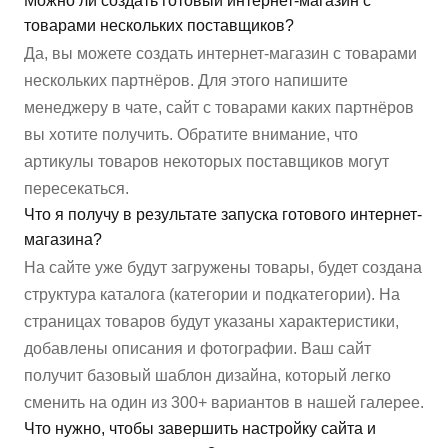
Можно ли создать готовый интернет-магазин с
товарами нескольких поставщиков?
Да, вы можете создать интернет-магазин с товарами
нескольких партнёров. Для этого напишите
менеджеру в чате, сайт с товарами каких партнёров
вы хотите получить. Обратите внимание, что
артикулы товаров некоторых поставщиков могут
пересекаться.
Что я получу в результате запуска готового интернет-
магазина?
На сайте уже будут загружены товары, будет создана
структура каталога (категории и подкатегории). На
страницах товаров будут указаны характеристики,
добавлены описания и фотографии. Ваш сайт
получит базовый шаблон дизайна, который легко
сменить на один из 300+ вариантов в нашей галерее.
Что нужно, чтобы завершить настройку сайта и