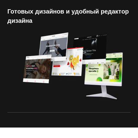
Готовых дизайнов и удобный редактор
дизайна