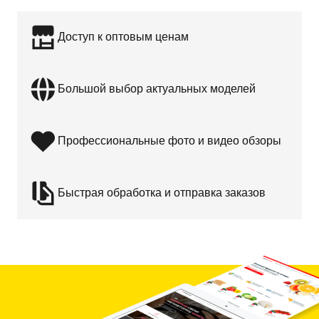
Доступ к оптовым ценам
Большой выбор актуальных моделей
Профессиональные фото и видео обзоры
Быстрая обработка и отправка заказов