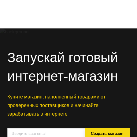
Запускай готовый
интернет-магазин
Купите магазин, наполненный товарами от
проверенных поставщиков и начинайте
зарабатывать в интернете
Создать магазин