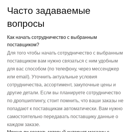
Часто задаваемые
вопросы
Как начать сотрудничество с выбранным
поставщиком?
Для того чтобы начать сотрудничество с выбранным
поставщиком вам нужно связаться с ним удобным
для вас способом (по телефону, через мессенджер
или email). Уточнить актуальные условия
сотрудничества, ассортимент, закупочные цены и
другие детали. Если вы планируете сотрудничество
по дропшиппингу, стоит помнить, что ваши заказы не
попадают к поставщикам автоматически. Вам нужно
самостоятельно передавать поставщику данные о
каждом заказе.