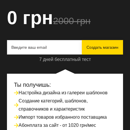
0 грн
2000 грн
Создать магазин
7 дней бесплатный тест
Ты получишь:
Настройка дизайна из галереи шаблонов
Создание категорий, шаблонов,
справочников и характеристик
Импорт товаров избранного поставщика
Абонплата за сайт - от 1020 грн/мес