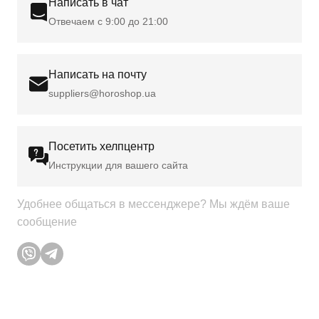
Написать в чат
Отвечаем с 9:00 до 21:00
Написать на почту
suppliers@horoshop.ua
Посетить хелпцентр
Инструкции для вашего сайта
Удобнее общаться в мессенджере? Мы ждём ваше
сообщение