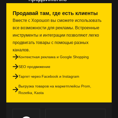
Продавай там, где есть клиенты
Вместе с Хорошоп вы сможете использовать
все возможности для рекламы. Встроенные
инструменты и интеграции позволяют легко
продвигать товары с помощью разных
каналов.
Контекстная реклама и Google Shopping
SEO продвижение
Таргет через Facebook и Instagram
Выгрузка товаров на маркетплейсы Prom,
Rozetka, Kasta