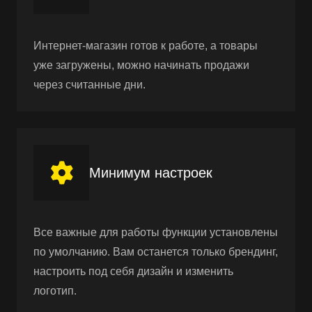
Интернет-магазин готов к работе, а товары
уже загружены, можно начинать продажи
через считанные дни.
Минимум настроек
Все важные для работы функции установлены
по умолчанию. Вам останется только брендинг,
настроить под себя дизайн и изменить
логотип.