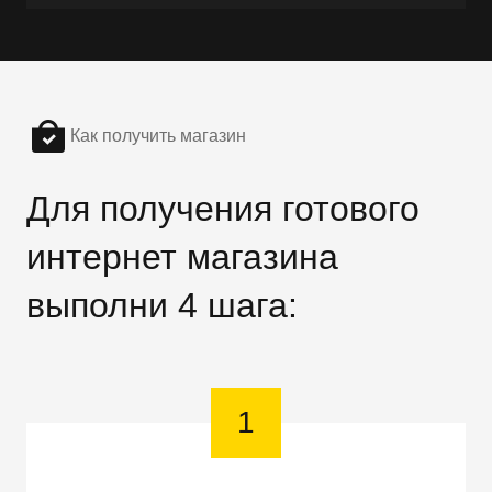
Как получить магазин
Для получения готового
интернет магазина
выполни 4 шага:
1