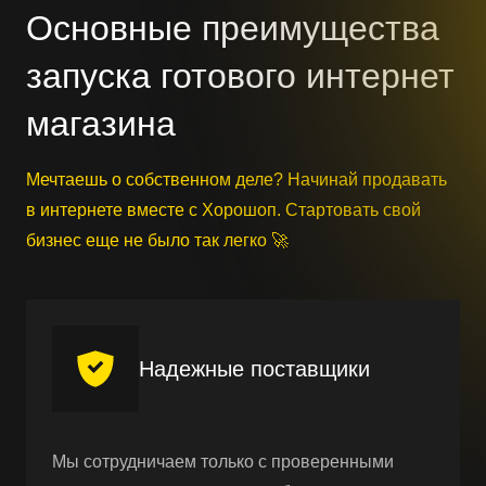
Основные преимущества
запуска готового интернет
магазина
Мечтаешь о собственном деле? Начинай продавать
в интернете вместе с Хорошоп. Стартовать свой
бизнес еще не было так легко 🚀
Надежные поставщики
Мы сотрудничаем только с проверенными