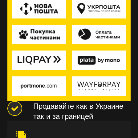
Продавайте как в Украине
так и за границей