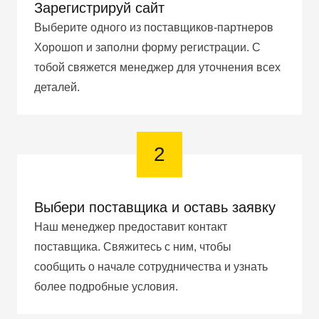
Зарегистрируй сайт
Выберите одного из поставщиков-партнеров
Хорошоп и заполни форму регистрации. С
тобой свяжется менеджер для уточнения всех
деталей.
2
Выбери поставщика и оставь заявку
Наш менеджер предоставит контакт
поставщика. Свяжитесь с ним, чтобы
сообщить о начале сотрудничества и узнать
более подробные условия.