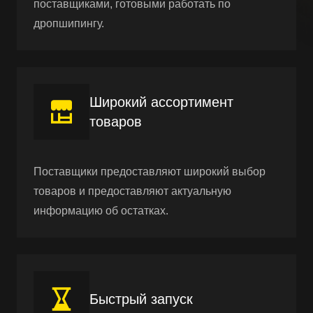
поставщиками, готовыми работать по
дропшипингу.
Широкий ассортимент
товаров
Поставщики предоставляют широкий выбор
товаров и предоставляют актуальную
информацию об остатках.
Быстрый запуск