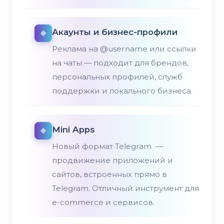
Акаунты и бизнес-профили
Реклама на @username или ссылки
на чаты — подходит для брендов,
персональных профилей, служб
поддержки и локального бизнеса.
Mini Apps
Новый формат Telegram —
продвижение приложений и
сайтов, встроенных прямо в
Telegram. Отличный инструмент для
e-commerce и сервисов.