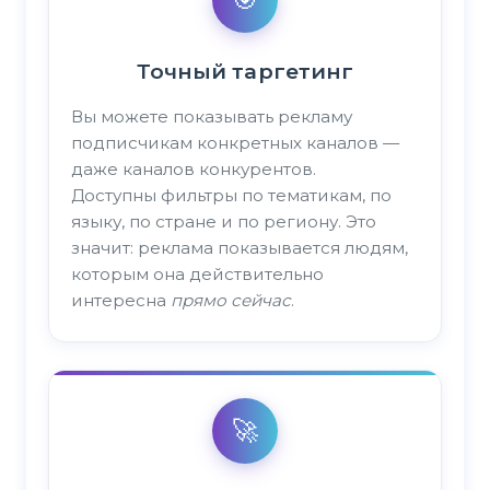
Точный таргетинг
Вы можете показывать рекламу
подписчикам конкретных каналов —
даже каналов конкурентов.
Доступны фильтры по тематикам, по
языку, по стране и по региону. Это
значит: реклама показывается людям,
которым она действительно
интересна
прямо сейчас
.
🚀