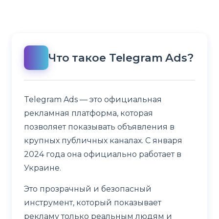
Что такое Telegram Ads?
Telegram Ads — это официальная
рекламная платформа, которая
позволяет показывать объявления в
крупных публичных каналах. С января
2024 года она официально работает в
Украине.
Это прозрачный и безопасный
инструмент, который показывает
рекламу только реальным людям и