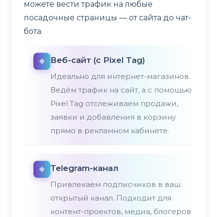
можете вести трафик на любые
посадочные страницы — от сайта до чат-
бота.
Веб-сайт (с Pixel Tag)
Идеально для интернет-магазинов.
Ведём трафик на сайт, а с помощью
Pixel Tag отслеживаем продажи,
заявки и добавления в корзину
прямо в рекламном кабинете.
Telegram-канал
Привлекаем подписчиков в ваш
открытый канал. Подходит для
контент-проектов, медиа, блогеров