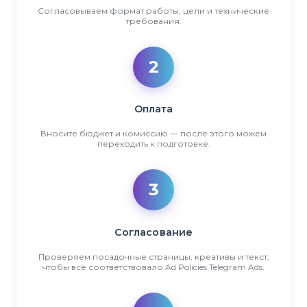
Согласовываем формат работы, цели и технические
требования.
2
Оплата
Вносите бюджет и комиссию — после этого можем
переходить к подготовке.
3
Согласование
Проверяем посадочные страницы, креативы и текст,
чтобы всё соответствовало Ad Policies Telegram Ads.