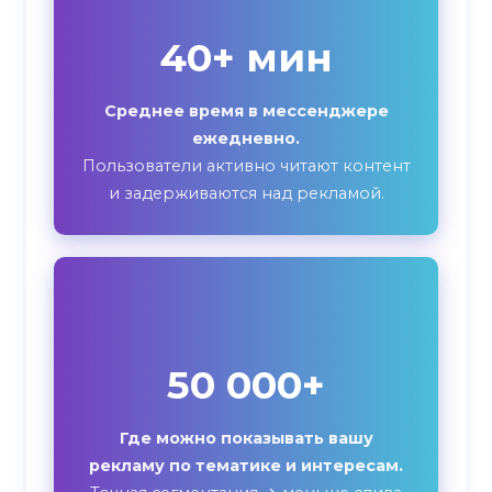
40+ мин
Среднее время в мессенджере
ежедневно.
Пользователи активно читают контент
и задерживаются над рекламой.
50 000+
Где можно показывать вашу
рекламу по тематике и интересам.