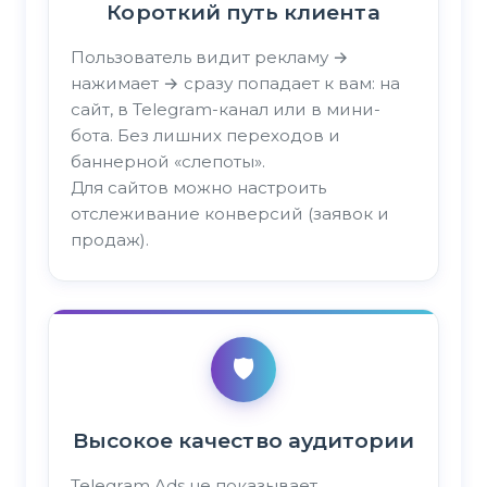
Короткий путь клиента
Пользователь видит рекламу →
нажимает → сразу попадает к вам: на
сайт, в Telegram-канал или в мини-
бота. Без лишних переходов и
баннерной «слепоты».
Для сайтов можно настроить
отслеживание конверсий (заявок и
продаж).
🛡️
Высокое качество аудитории
Telegram Ads не показывает