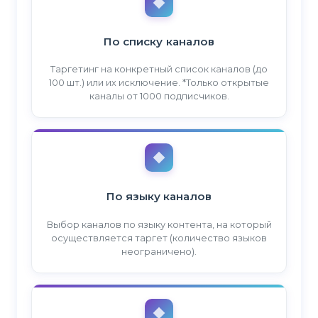
По списку каналов
Таргетинг на конкретный список каналов (до
100 шт.) или их исключение. *Только открытые
каналы от 1000 подписчиков.
По языку каналов
Выбор каналов по языку контента, на который
осуществляется таргет (количество языков
неограничено).