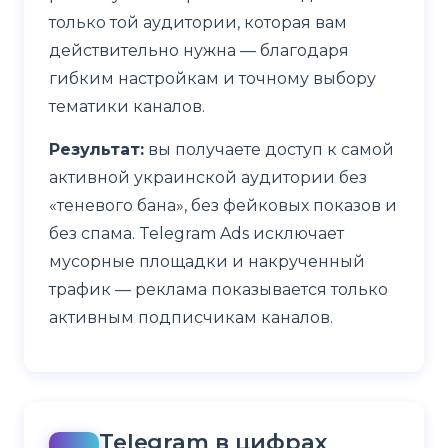
только той аудитории, которая вам
действительно нужна — благодаря
гибким настройкам и точному выбору
тематики каналов.
Результат:
вы получаете доступ к самой
активной украинской аудитории без
«теневого бана», без фейковых показов и
без спама. Telegram Ads исключает
мусорные площадки и накрученный
трафик — реклама показывается только
активным подписчикам каналов.
Telegram в цифрах