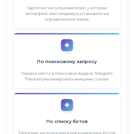
Таргетинг на пользователей, у которых
интерфейс мессенджера установлен на
определенном языке.
По поисковому запросу
Первое место в поисковой выдаче Telegram.
*Нельзя рекламировать внешние ссылки.
По списку ботов
Таргетинг на пользователей конкретных ботов