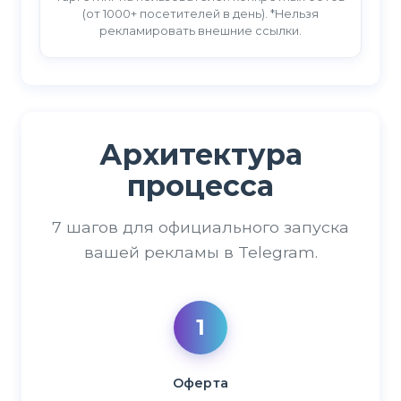
(от 1000+ посетителей в день). *Нельзя
рекламировать внешние ссылки.
Архитектура
процесса
7 шагов для официального запуска
вашей рекламы в Telegram.
1
Оферта