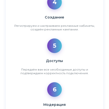
4
Создание
Регистрируем и настраиваем рекламные кабинеты,
создаём рекламные кампании.
5
Доступы
Передаём вам все необходимые доступы и
подтверждаем корректность подключения.
6
Модерация