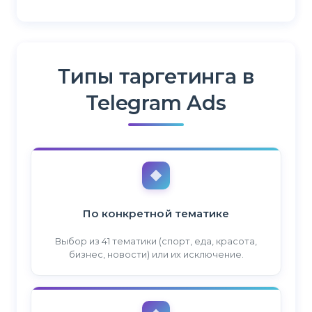
Типы таргетинга в
Telegram Ads
По конкретной тематике
Выбор из 41 тематики (спорт, еда, красота,
бизнес, новости) или их исключение.