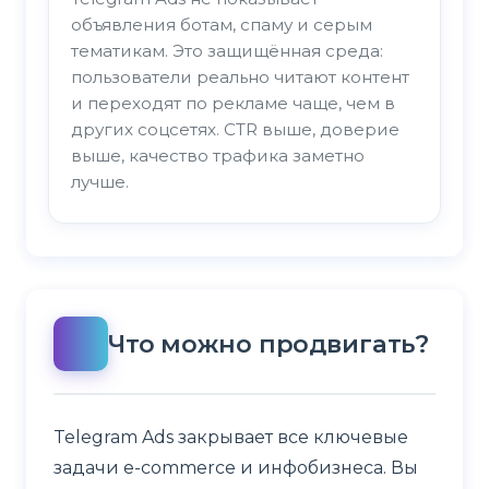
объявления ботам, спаму и серым
тематикам. Это защищённая среда:
пользователи реально читают контент
и переходят по рекламе чаще, чем в
других соцсетях. CTR выше, доверие
выше, качество трафика заметно
лучше.
Что можно продвигать?
Telegram Ads закрывает все ключевые
задачи e-commerce и инфобизнеса. Вы