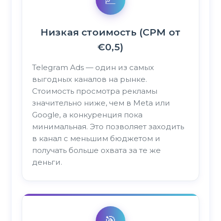
Низкая стоимость (CPM от
€0,5)
Telegram Ads — один из самых
выгодных каналов на рынке.
Стоимость просмотра рекламы
значительно ниже, чем в Meta или
Google, а конкуренция пока
минимальная. Это позволяет заходить
в канал с меньшим бюджетом и
получать больше охвата за те же
деньги.
🎯