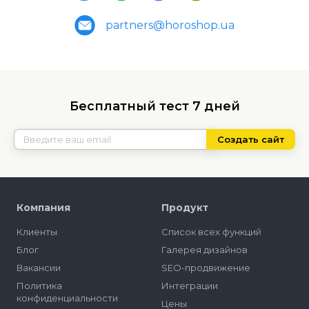
partners@horoshop.ua
Бесплатный тест 7 дней
Создать сайт
Компания
Продукт
Клиенты
Список всех функций
Блог
Галерея дизайнов
Вакансии
SEO-продвижение
Политика
Интеграции
конфиденциальности
Цены