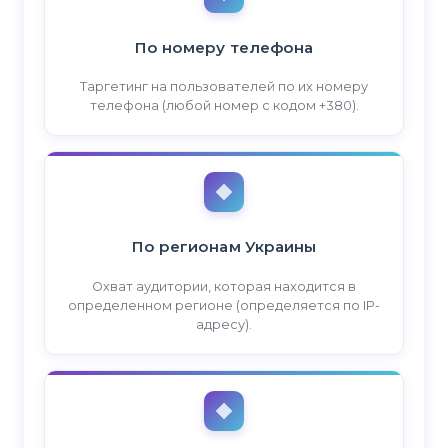
По номеру телефона
Таргетинг на пользователей по их номеру
телефона (любой номер с кодом +380).
По регионам Украины
Охват аудитории, которая находится в
определенном регионе (определяется по IP-
адресу).