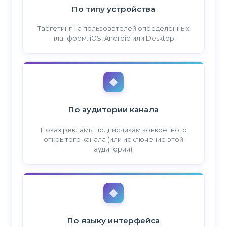
По типу устройства
Таргетинг на пользователей определенных
платформ: iOS, Android или Desktop.
По аудитории канала
Показ рекламы подписчикам конкретного
открытого канала (или исключение этой
аудитории).
По языку интерфейса