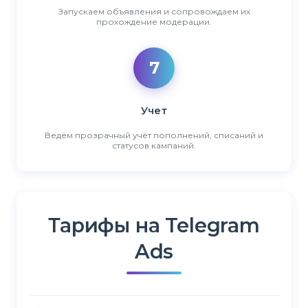
Запускаем объявления и сопровождаем их
прохождение модерации.
7
Учет
Ведём прозрачный учёт пополнений, списаний и
статусов кампаний.
Тарифы на Telegram
Ads