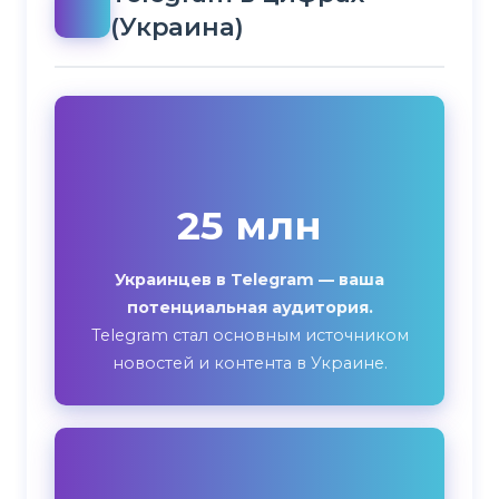
(Украина)
25 млн
Украинцев в Telegram — ваша
потенциальная аудитория.
Telegram стал основным источником
новостей и контента в Украине.