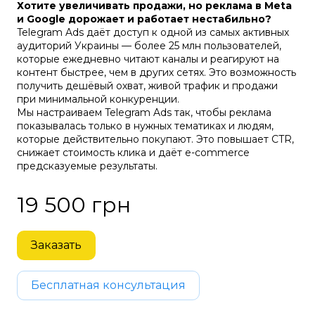
Хотите увеличивать продажи, но реклама в Meta
и Google дорожает и работает нестабильно?
Telegram Ads даёт доступ к одной из самых активных
аудиторий Украины — более 25 млн пользователей,
которые ежедневно читают каналы и реагируют на
контент быстрее, чем в других сетях. Это возможность
получить дешёвый охват, живой трафик и продажи
при минимальной конкуренции.
Мы настраиваем Telegram Ads так, чтобы реклама
показывалась только в нужных тематиках и людям,
которые действительно покупают. Это повышает CTR,
снижает стоимость клика и даёт e-commerce
предсказуемые результаты.
19 500 грн
Заказать
Бесплатная консультация