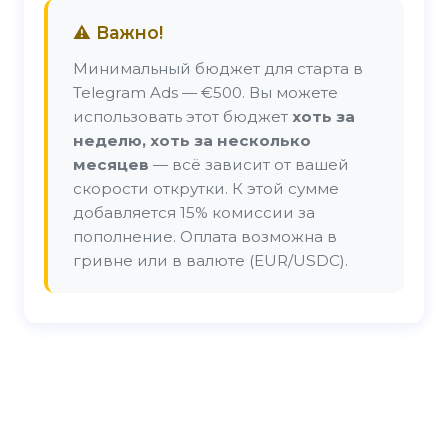
⚠️ Важно!
Минимальный бюджет для старта в
Telegram Ads — €500. Вы можете
использовать этот бюджет
хоть за
неделю, хоть за несколько
месяцев
— всё зависит от вашей
скорости открутки. К этой сумме
добавляется 15% комиссии за
пополнение. Оплата возможна в
гривне или в валюте (EUR/USDC).
Заказать консультацию