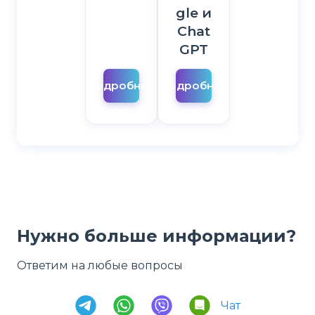
gle и
Chat
GPT
Подробнее
Подробнее
Нужно больше информации?
Ответим на любые вопросы
Чат