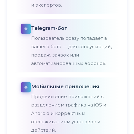
и экспертов.
Telegram-бот
Пользователь сразу попадает в
вашего бота — для консультаций,
продаж, заявок или
автоматизированных воронок.
Мобильные приложения
Продвижение приложений с
разделением трафика на iOS и
Android и корректным
отслеживанием установок и
действий.